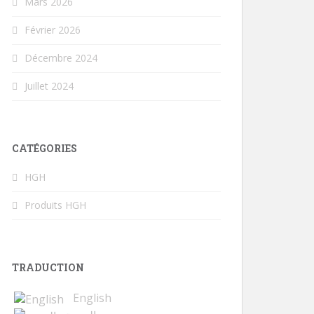
Mars 2026
Février 2026
Décembre 2024
Juillet 2024
CATÉGORIES
HGH
Produits HGH
TRADUCTION
English