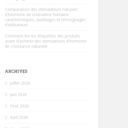
Comparaison des stimulateurs naturels
d'hormone de croissance humaine :
caractéristiques, avantages et témoignages
d'utilisateurs
Comment lire les étiquettes des produits
avant d'acheter des stimulateurs d'hormone
de croissance naturelle
ARCHIVES
Juillet 2026
Juin 2026
Peut 2026
Avril 2026