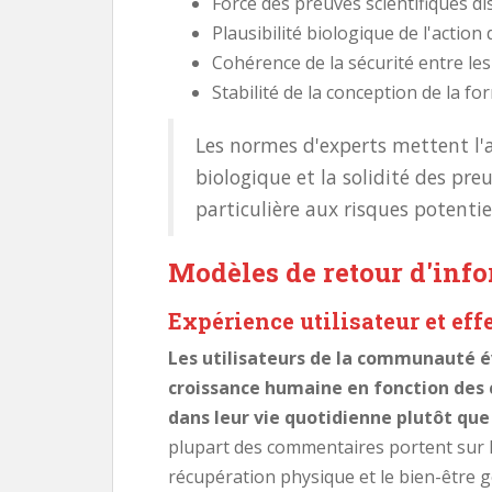
Force des preuves scientifiques d
Plausibilité biologique de l'action
Cohérence de la sécurité entre les
Stabilité de la conception de la fo
Les normes d'experts mettent l'a
biologique et la solidité des pr
particulière aux risques potentiel
Modèles de retour d'inf
Expérience utilisateur et eff
Les utilisateurs de la communauté 
croissance humaine en fonction des
dans leur vie quotidienne plutôt que
plupart des commentaires portent sur la
récupération physique et le bien-être