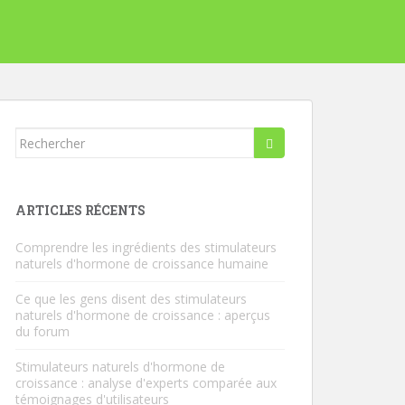
Rechercher...
ARTICLES RÉCENTS
Comprendre les ingrédients des stimulateurs
naturels d'hormone de croissance humaine
Ce que les gens disent des stimulateurs
naturels d'hormone de croissance : aperçus
du forum
Stimulateurs naturels d'hormone de
croissance : analyse d'experts comparée aux
témoignages d'utilisateurs