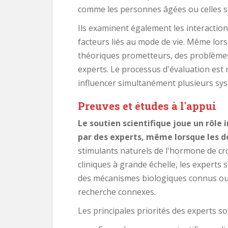
comme les personnes âgées ou celles s
Ils examinent également les interaction
facteurs liés au mode de vie. Même lo
théoriques prometteurs, des problèmes
experts. Le processus d'évaluation est
influencer simultanément plusieurs sys
Preuves et études à l'appui
Le soutien scientifique joue un rôle
par des experts, même lorsque les d
stimulants naturels de l'hormone de cr
cliniques à grande échelle, les experts 
des mécanismes biologiques connus ou 
recherche connexes.
Les principales priorités des experts so