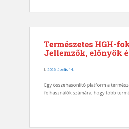
Természetes HGH-fok
Jellemzők, előnyök é
2026. április 14.
Egy összehasonlító platform a termész
felhasználók számára, hogy több termé