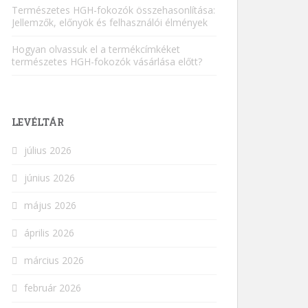
Természetes HGH-fokozók összehasonlítása:
Jellemzők, előnyök és felhasználói élmények
Hogyan olvassuk el a termékcímkéket
természetes HGH-fokozók vásárlása előtt?
LEVÉLTÁR
július 2026
június 2026
május 2026
április 2026
március 2026
február 2026