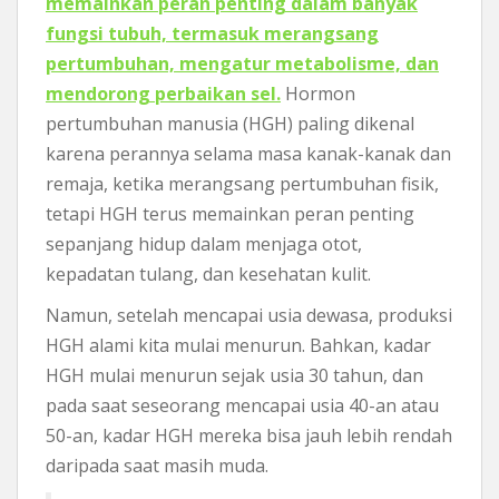
memainkan peran penting dalam banyak
fungsi tubuh, termasuk merangsang
pertumbuhan, mengatur metabolisme, dan
mendorong perbaikan sel.
Hormon
pertumbuhan manusia (HGH) paling dikenal
karena perannya selama masa kanak-kanak dan
remaja, ketika merangsang pertumbuhan fisik,
tetapi HGH terus memainkan peran penting
sepanjang hidup dalam menjaga otot,
kepadatan tulang, dan kesehatan kulit.
Namun, setelah mencapai usia dewasa, produksi
HGH alami kita mulai menurun. Bahkan, kadar
HGH mulai menurun sejak usia 30 tahun, dan
pada saat seseorang mencapai usia 40-an atau
50-an, kadar HGH mereka bisa jauh lebih rendah
daripada saat masih muda.