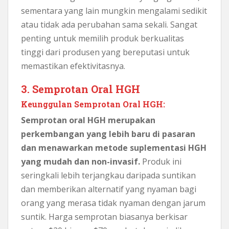
sementara yang lain mungkin mengalami sedikit
atau tidak ada perubahan sama sekali. Sangat
penting untuk memilih produk berkualitas
tinggi dari produsen yang bereputasi untuk
memastikan efektivitasnya.
3. Semprotan Oral HGH
Keunggulan Semprotan Oral HGH:
Semprotan oral HGH merupakan
perkembangan yang lebih baru di pasaran
dan menawarkan metode suplementasi HGH
yang mudah dan non-invasif.
Produk ini
seringkali lebih terjangkau daripada suntikan
dan memberikan alternatif yang nyaman bagi
orang yang merasa tidak nyaman dengan jarum
suntik. Harga semprotan biasanya berkisar