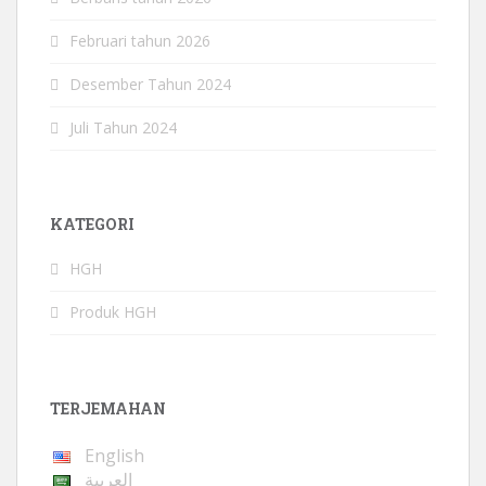
Februari tahun 2026
Desember Tahun 2024
Juli Tahun 2024
KATEGORI
HGH
Produk HGH
TERJEMAHAN
English
العربية