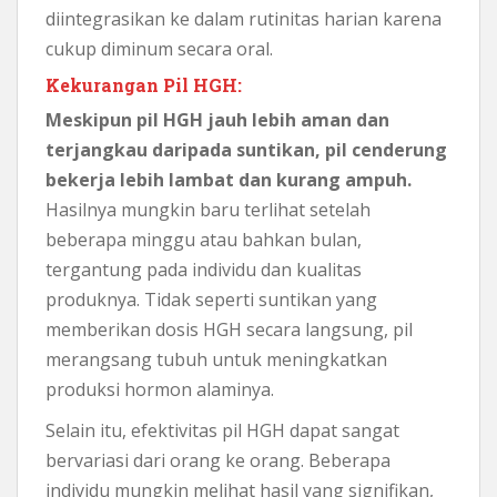
diintegrasikan ke dalam rutinitas harian karena
cukup diminum secara oral.
Kekurangan Pil HGH:
Meskipun pil HGH jauh lebih aman dan
terjangkau daripada suntikan, pil cenderung
bekerja lebih lambat dan kurang ampuh.
Hasilnya mungkin baru terlihat setelah
beberapa minggu atau bahkan bulan,
tergantung pada individu dan kualitas
produknya. Tidak seperti suntikan yang
memberikan dosis HGH secara langsung, pil
merangsang tubuh untuk meningkatkan
produksi hormon alaminya.
Selain itu, efektivitas pil HGH dapat sangat
bervariasi dari orang ke orang. Beberapa
individu mungkin melihat hasil yang signifikan,