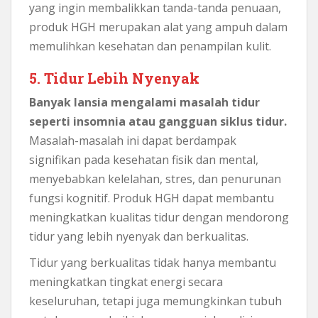
yang ingin membalikkan tanda-tanda penuaan,
produk HGH merupakan alat yang ampuh dalam
memulihkan kesehatan dan penampilan kulit.
5. Tidur Lebih Nyenyak
Banyak lansia mengalami masalah tidur
seperti insomnia atau gangguan siklus tidur.
Masalah-masalah ini dapat berdampak
signifikan pada kesehatan fisik dan mental,
menyebabkan kelelahan, stres, dan penurunan
fungsi kognitif. Produk HGH dapat membantu
meningkatkan kualitas tidur dengan mendorong
tidur yang lebih nyenyak dan berkualitas.
Tidur yang berkualitas tidak hanya membantu
meningkatkan tingkat energi secara
keseluruhan, tetapi juga memungkinkan tubuh