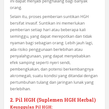
ini dapat menjadi penghalang bagi banyak
orang.
Selain itu, proses pemberian suntikan HGH
bersifat invasif. Suntikan ini memerlukan
pemberian setiap hari atau beberapa kali
seminggu, yang dapat merepotkan dan tidak
nyaman bagi sebagian orang. Lebih jauh lagi,
ada risiko penggunaan berlebihan atau
penyalahgunaan, yang dapat menyebabkan
efek samping seperti nyeri sendi,
pembengkakan, dan potensi berkembangnya
akromegali, suatu kondisi yang ditandai dengan
pertumbuhan tulang dan jaringan lunak yang
berlebihan.
2. Pil HGH (Suplemen HGH Herbal)
Keunggulan Pil HGH: