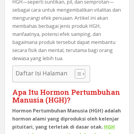
HGH—seperti suntikan, pil, dan semprotan—
sebagai cara untuk mengembalikan vitalitas dan
mengurangi efek penuaan. Artikel ini akan
membahas berbagai jenis produk HGH,
manfaatnya, potensi efek samping, dan
bagaimana produk tersebut dapat membantu
secara fisik dan mental, terutama bagi orang
dewasa yang lebih tua.
Daftar Isi Halaman
Apa Itu Hormon Pertumbuhan
Manusia (HGH)?
Hormon Pertumbuhan Manusia (HGH) adalah
hormon alami yang diproduksi oleh kelenjar
pituitari, yang terletak di dasar otak.
HGH