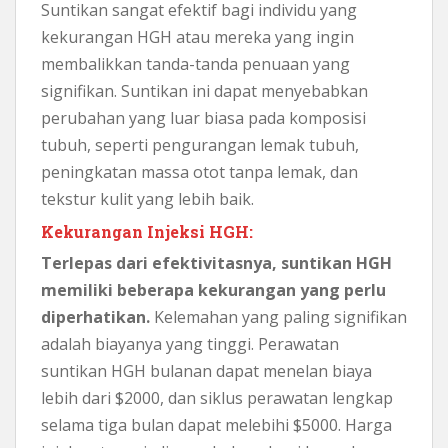
Suntikan sangat efektif bagi individu yang
kekurangan HGH atau mereka yang ingin
membalikkan tanda-tanda penuaan yang
signifikan. Suntikan ini dapat menyebabkan
perubahan yang luar biasa pada komposisi
tubuh, seperti pengurangan lemak tubuh,
peningkatan massa otot tanpa lemak, dan
tekstur kulit yang lebih baik.
Kekurangan Injeksi HGH:
Terlepas dari efektivitasnya, suntikan HGH
memiliki beberapa kekurangan yang perlu
diperhatikan.
Kelemahan yang paling signifikan
adalah biayanya yang tinggi. Perawatan
suntikan HGH bulanan dapat menelan biaya
lebih dari $2000, dan siklus perawatan lengkap
selama tiga bulan dapat melebihi $5000. Harga