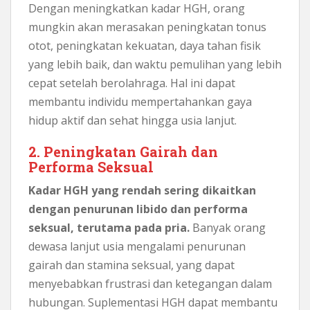
Dengan meningkatkan kadar HGH, orang
mungkin akan merasakan peningkatan tonus
otot, peningkatan kekuatan, daya tahan fisik
yang lebih baik, dan waktu pemulihan yang lebih
cepat setelah berolahraga. Hal ini dapat
membantu individu mempertahankan gaya
hidup aktif dan sehat hingga usia lanjut.
2. Peningkatan Gairah dan
Performa Seksual
Kadar HGH yang rendah sering dikaitkan
dengan penurunan libido dan performa
seksual, terutama pada pria.
Banyak orang
dewasa lanjut usia mengalami penurunan
gairah dan stamina seksual, yang dapat
menyebabkan frustrasi dan ketegangan dalam
hubungan. Suplementasi HGH dapat membantu