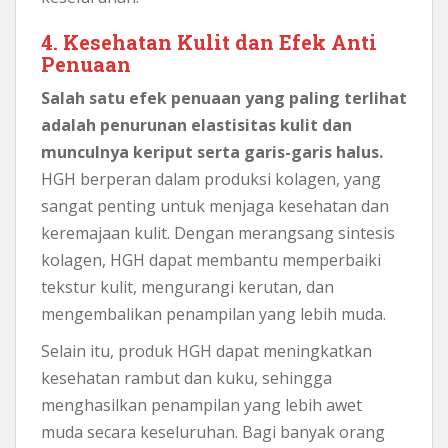
4. Kesehatan Kulit dan Efek Anti
Penuaan
Salah satu efek penuaan yang paling terlihat
adalah penurunan elastisitas kulit dan
munculnya keriput serta garis-garis halus.
HGH berperan dalam produksi kolagen, yang
sangat penting untuk menjaga kesehatan dan
keremajaan kulit. Dengan merangsang sintesis
kolagen, HGH dapat membantu memperbaiki
tekstur kulit, mengurangi kerutan, dan
mengembalikan penampilan yang lebih muda.
Selain itu, produk HGH dapat meningkatkan
kesehatan rambut dan kuku, sehingga
menghasilkan penampilan yang lebih awet
muda secara keseluruhan. Bagi banyak orang