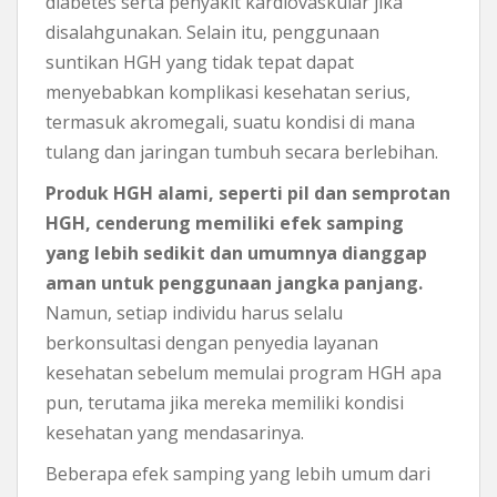
diabetes serta penyakit kardiovaskular jika
disalahgunakan. Selain itu, penggunaan
suntikan HGH yang tidak tepat dapat
menyebabkan komplikasi kesehatan serius,
termasuk akromegali, suatu kondisi di mana
tulang dan jaringan tumbuh secara berlebihan.
Produk HGH alami, seperti pil dan semprotan
HGH, cenderung memiliki efek samping
yang lebih sedikit dan umumnya dianggap
aman untuk penggunaan jangka panjang.
Namun, setiap individu harus selalu
berkonsultasi dengan penyedia layanan
kesehatan sebelum memulai program HGH apa
pun, terutama jika mereka memiliki kondisi
kesehatan yang mendasarinya.
Beberapa efek samping yang lebih umum dari