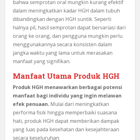
bahwa semprotan oral mungkin kurang efektif
dalam meningkatkan kadar HGH dalam tubuh
dibandingkan dengan HGH suntik. Seperti
halnya pil, hasil semprotan dapat bervariasi dari
orang ke orang, dan pengguna mungkin perlu
menggunakannya secara konsisten dalam
jangka waktu yang lama untuk merasakan
manfaat yang signifikan.
Manfaat Utama Produk HGH
Produk HGH menawarkan berbagai potensi
manfaat bagi individu yang ingin melawan
efek penuaan.
Mulai dari meningkatkan
performa fisik hingga memperbaiki suasana
hati, produk HGH dapat memberikan dampak
yang luas pada kesehatan dan kesejahteraan
secara keseluruhan.