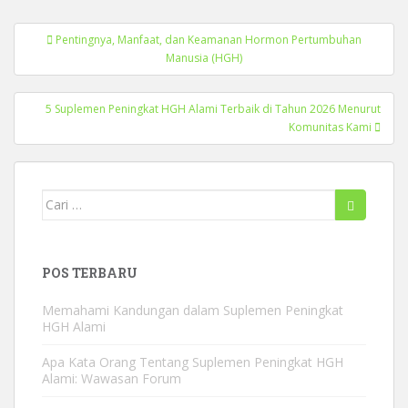
Navigasi
Pentingnya, Manfaat, dan Keamanan Hormon Pertumbuhan
pos
Manusia (HGH)
5 Suplemen Peningkat HGH Alami Terbaik di Tahun 2026 Menurut
Komunitas Kami
Mencari:
POS TERBARU
Memahami Kandungan dalam Suplemen Peningkat
HGH Alami
Apa Kata Orang Tentang Suplemen Peningkat HGH
Alami: Wawasan Forum