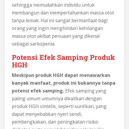
sehingga memudahkan individu untuk
membangun dan mempertahankan massa otot
tanpa lemak. Hal ini sangat bermanfaat bagi
orang yang ingin menghindari kehilangan
massa otot akibat penuaan yang dikenal
sebagai sarkopenia.
Potensi Efek Samping Produk
HGH
Meskipun produk HGH dapat menawarkan
banyak manfaat, produk ini bukannya tanpa
potensi efek samping.
Efek samping yang
paling umum umumnya dikaitkan dengan
produk HGH sintetis, seperti suntikan, yang
dapat menyebabkan nyeri sendi,
pembengkakan, dan peningkatan risiko