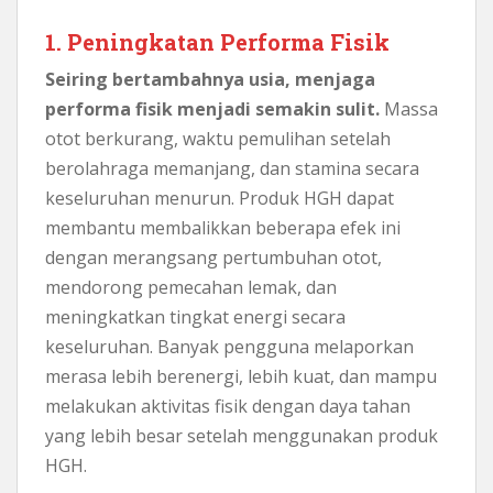
1. Peningkatan Performa Fisik
Seiring bertambahnya usia, menjaga
performa fisik menjadi semakin sulit.
Massa
otot berkurang, waktu pemulihan setelah
berolahraga memanjang, dan stamina secara
keseluruhan menurun. Produk HGH dapat
membantu membalikkan beberapa efek ini
dengan merangsang pertumbuhan otot,
mendorong pemecahan lemak, dan
meningkatkan tingkat energi secara
keseluruhan. Banyak pengguna melaporkan
merasa lebih berenergi, lebih kuat, dan mampu
melakukan aktivitas fisik dengan daya tahan
yang lebih besar setelah menggunakan produk
HGH.