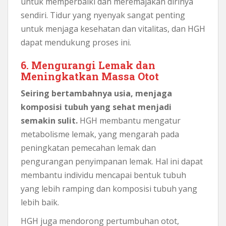
untuk memperbaiki dan meremajakan dirinya
sendiri. Tidur yang nyenyak sangat penting
untuk menjaga kesehatan dan vitalitas, dan HGH
dapat mendukung proses ini.
6. Mengurangi Lemak dan
Meningkatkan Massa Otot
Seiring bertambahnya usia, menjaga
komposisi tubuh yang sehat menjadi
semakin sulit.
HGH membantu mengatur
metabolisme lemak, yang mengarah pada
peningkatan pemecahan lemak dan
pengurangan penyimpanan lemak. Hal ini dapat
membantu individu mencapai bentuk tubuh
yang lebih ramping dan komposisi tubuh yang
lebih baik.
HGH juga mendorong pertumbuhan otot,