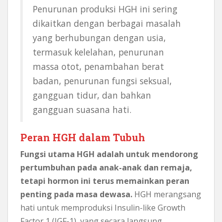
Penurunan produksi HGH ini sering
dikaitkan dengan berbagai masalah
yang berhubungan dengan usia,
termasuk kelelahan, penurunan
massa otot, penambahan berat
badan, penurunan fungsi seksual,
gangguan tidur, dan bahkan
gangguan suasana hati.
Peran HGH dalam Tubuh
Fungsi utama HGH adalah untuk mendorong
pertumbuhan pada anak-anak dan remaja,
tetapi hormon ini terus memainkan peran
penting pada masa dewasa.
HGH merangsang
hati untuk memproduksi Insulin-like Growth
Factor 1 (IGF-1), yang secara langsung