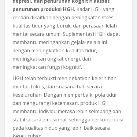
depresi, dan penurunan kognitif akibat
penurunan produksi HGH.
Kadar HGH yang
rendah dikaitkan dengan peningkatan stres,
kualitas tidur yang buruk, dan perasaan lelah
mental secara umum. Suplementasi HGH dapat
membantu meringankan gejala-gejala ini
dengan meningkatkan kualitas tidur,
meningkatkan tingkat energi, dan
meningkatkan fungsi kognitif.
HGH telah terbukti meningkatkan kejernihan
mental, fokus, dan suasana hati secara
keseluruhan. Dengan memperbaiki pola tidur
dan mengurangi kecemasan, produk HGH
membantu individu merasa lebih seimbang dan
stabil secara emosional, sehingga berkontribusi
pada kualitas hidup yang lebih baik secara
keseluruhan.