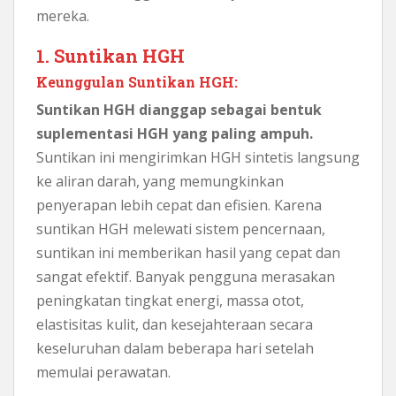
mereka.
1. Suntikan HGH
Keunggulan Suntikan HGH:
Suntikan HGH dianggap sebagai bentuk
suplementasi HGH yang paling ampuh.
Suntikan ini mengirimkan HGH sintetis langsung
ke aliran darah, yang memungkinkan
penyerapan lebih cepat dan efisien. Karena
suntikan HGH melewati sistem pencernaan,
suntikan ini memberikan hasil yang cepat dan
sangat efektif. Banyak pengguna merasakan
peningkatan tingkat energi, massa otot,
elastisitas kulit, dan kesejahteraan secara
keseluruhan dalam beberapa hari setelah
memulai perawatan.