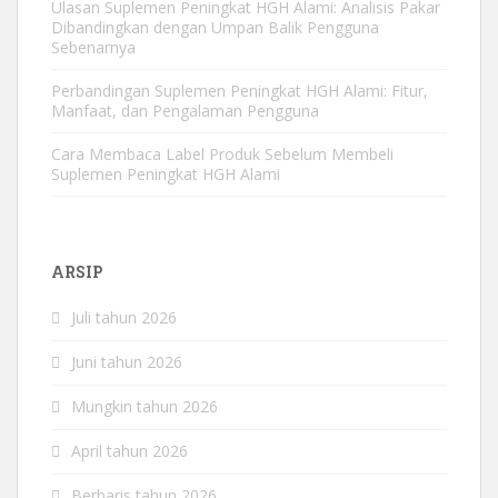
Ulasan Suplemen Peningkat HGH Alami: Analisis Pakar
Dibandingkan dengan Umpan Balik Pengguna
Sebenarnya
Perbandingan Suplemen Peningkat HGH Alami: Fitur,
Manfaat, dan Pengalaman Pengguna
Cara Membaca Label Produk Sebelum Membeli
Suplemen Peningkat HGH Alami
ARSIP
Juli tahun 2026
Juni tahun 2026
Mungkin tahun 2026
April tahun 2026
Berbaris tahun 2026