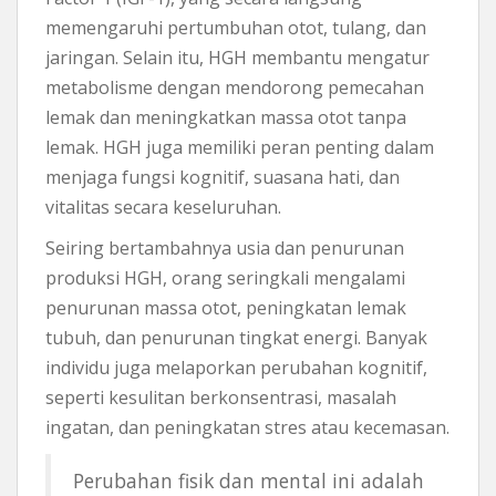
memengaruhi pertumbuhan otot, tulang, dan
jaringan. Selain itu, HGH membantu mengatur
metabolisme dengan mendorong pemecahan
lemak dan meningkatkan massa otot tanpa
lemak. HGH juga memiliki peran penting dalam
menjaga fungsi kognitif, suasana hati, dan
vitalitas secara keseluruhan.
Seiring bertambahnya usia dan penurunan
produksi HGH, orang seringkali mengalami
penurunan massa otot, peningkatan lemak
tubuh, dan penurunan tingkat energi. Banyak
individu juga melaporkan perubahan kognitif,
seperti kesulitan berkonsentrasi, masalah
ingatan, dan peningkatan stres atau kecemasan.
Perubahan fisik dan mental ini adalah