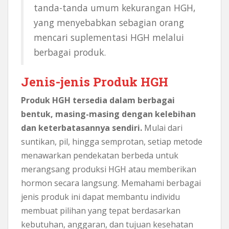
tanda-tanda umum kekurangan HGH,
yang menyebabkan sebagian orang
mencari suplementasi HGH melalui
berbagai produk.
Jenis-jenis Produk HGH
Produk HGH tersedia dalam berbagai
bentuk, masing-masing dengan kelebihan
dan keterbatasannya sendiri.
Mulai dari
suntikan, pil, hingga semprotan, setiap metode
menawarkan pendekatan berbeda untuk
merangsang produksi HGH atau memberikan
hormon secara langsung. Memahami berbagai
jenis produk ini dapat membantu individu
membuat pilihan yang tepat berdasarkan
kebutuhan, anggaran, dan tujuan kesehatan