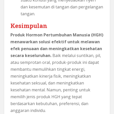
dan kesemutan di tangan dan pergelangan
tangan.
Kesimpulan
Produk Hormon Pertumbuhan Manusia (HGH)
menawarkan solusi efektif untuk melawan
efek penuaan dan meningkatkan kesehatan
secara keseluruhan.
Baik melalui suntikan, pil,
atau semprotan oral, produk-produk ini dapat
membantu memulihkan tingkat energi,
meningkatkan kinerja fisik, meningkatkan
kesehatan seksual, dan meningkatkan
kesehatan mental. Namun, penting untuk
memilih jenis produk HGH yang tepat
berdasarkan kebutuhan, preferensi, dan
anggaran individu.