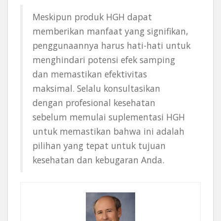
Meskipun produk HGH dapat
memberikan manfaat yang signifikan,
penggunaannya harus hati-hati untuk
menghindari potensi efek samping
dan memastikan efektivitas
maksimal. Selalu konsultasikan
dengan profesional kesehatan
sebelum memulai suplementasi HGH
untuk memastikan bahwa ini adalah
pilihan yang tepat untuk tujuan
kesehatan dan kebugaran Anda.