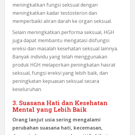
meningkatkan fungsi seksual dengan
meningkatkan kadar testosteron dan
memperbaiki aliran darah ke organ seksual.
Selain meningkatkan performa seksual, HGH
juga dapat membantu mengatasi disfungsi
ereksi dan masalah kesehatan seksual lainnya.
Banyak individu yang telah menggunakan
produk HGH melaporkan peningkatan hasrat
seksual, fungsi ereksi yang lebih baik, dan
peningkatan kepuasan seksual secara
keseluruhan.
3. Suasana Hati dan Kesehatan
Mental yang Lebih Baik
Orang lanjut usia sering mengalami
perubahan suasana hati, kecemasan,