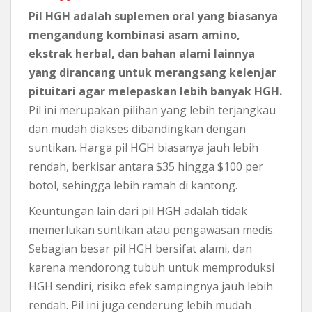
Pil HGH adalah suplemen oral yang biasanya
mengandung kombinasi asam amino,
ekstrak herbal, dan bahan alami lainnya
yang dirancang untuk merangsang kelenjar
pituitari agar melepaskan lebih banyak HGH.
Pil ini merupakan pilihan yang lebih terjangkau
dan mudah diakses dibandingkan dengan
suntikan. Harga pil HGH biasanya jauh lebih
rendah, berkisar antara $35 hingga $100 per
botol, sehingga lebih ramah di kantong.
Keuntungan lain dari pil HGH adalah tidak
memerlukan suntikan atau pengawasan medis.
Sebagian besar pil HGH bersifat alami, dan
karena mendorong tubuh untuk memproduksi
HGH sendiri, risiko efek sampingnya jauh lebih
rendah. Pil ini juga cenderung lebih mudah