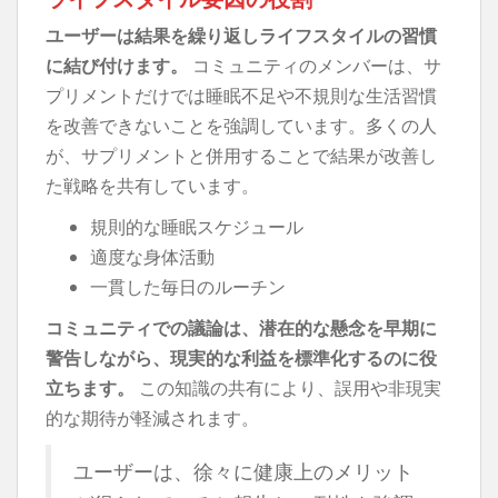
ユーザーは結果を繰り返しライフスタイルの習慣
に結び付けます。
コミュニティのメンバーは、サ
プリメントだけでは睡眠不足や不規則な生活習慣
を改善できないことを強調しています。多くの人
が、サプリメントと併用することで結果が改善し
た戦略を共有しています。
規則的な睡眠スケジュール
適度な身体活動
一貫した毎日のルーチン
コミュニティでの議論は、潜在的な懸念を早期に
警告しながら、現実的な利益を標準化するのに役
立ちます。
この知識の共有により、誤用や非現実
的な期待が軽減されます。
ユーザーは、徐々に健康上のメリット