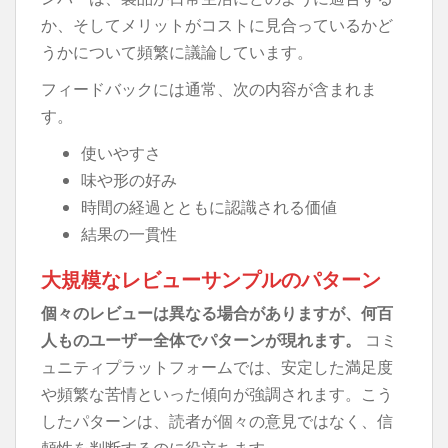
か、そしてメリットがコストに見合っているかど
うかについて頻繁に議論しています。
フィードバックには通常、次の内容が含まれま
す。
使いやすさ
味や形の好み
時間の経過とともに認識される価値
結果の一貫性
大規模なレビューサンプルのパターン
個々のレビューは異なる場合がありますが、何百
人ものユーザー全体でパターンが現れます。
コミ
ュニティプラットフォームでは、安定した満足度
や頻繁な苦情といった傾向が強調されます。こう
したパターンは、読者が個々の意見ではなく、信
頼性を判断するのに役立ちます。