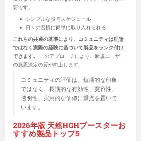
要です。
シンプルな投与スケジュール
日々の習慣に簡単に取り入れられる
これらの共通の基準により、コミュニティは理論
ではなく実際の経験に基づいて製品をランク付け
できます。
このアプローチにより、新規ユーザー
の意思決定の質が向上します。
コミュニティの評価は、短期的な印象
ではなく、長期的な有効性、寛容性、
透明性、実用的な価値に重点を置いて
います。
2026年版 天然HGHブースターお
すすめ製品トップ5