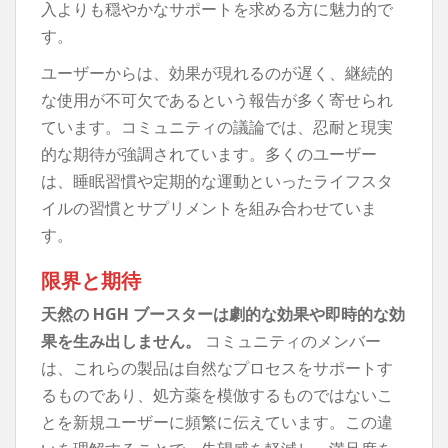
入よりも穏やかなサポートを求める方に魅力的で
す。
ユーザーからは、効果が現れるのが遅く、継続的
な使用が不可欠であるという報告が多く寄せられ
ています。コミュニティの議論では、忍耐と現実
的な期待が強調されています。多くのユーザー
は、睡眠習慣や定期的な運動といったライフスタ
イルの習慣とサプリメントを組み合わせていま
す。
限界と期待
天然の HGH ブースターは劇的な効果や即時的な効
果を生み出しません。
コミュニティのメンバー
は、これらの製品は自然なプロセスをサポートす
るものであり、処方薬を模倣するものではないこ
とを新規ユーザーに頻繁に伝えています。この違