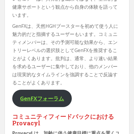
健康サポートという観点から自身の体験を語って
います。
GenFXは、天然HGHブースターを初めて使う人に
魅力的だと指摘するユーザーもいます。コミュニ
ティメンバーは、その予測可能な効果から、エン
トリーレベルの選択肢としてGenFXを推奨するこ
とがよくあります。批判は、通常、より速い結果
を求めるユーザーに集中しており、他のメンバー
は現実的なタイムラインを強調することで反論す
ることがよくあります。
GenFXフォーラム
コミュニティフィードバックにおける
Provacyl
Provacyl は、加齢に伴う健康目標に重点を置くユ