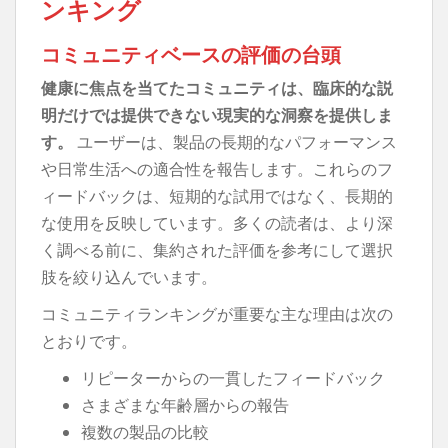
ンキング
コミュニティベースの評価の台頭
健康に焦点を当てたコミュニティは、臨床的な説
明だけでは提供できない現実的な洞察を提供しま
す。
ユーザーは、製品の長期的なパフォーマンス
や日常生活への適合性を報告します。これらのフ
ィードバックは、短期的な試用ではなく、長期的
な使用を反映しています。多くの読者は、より深
く調べる前に、集約された評価を参考にして選択
肢を絞り込んでいます。
コミュニティランキングが重要な主な理由は次の
とおりです。
リピーターからの一貫したフィードバック
さまざまな年齢層からの報告
複数の製品の比較