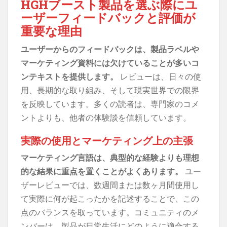
HGHブースト製品を選ぶ際にユ
ーザーフィードバックと評価が
重要な理由
ユーザーからのフィードバックは、製品ラベルや
マーケティング資料には欠けていることが多いコ
ンテキストを提供します。
レビューは、日々の使
用、長期的な取り組み、そして現実世界での限界
を反映しています。多くの読者は、専門家のコメ
ントよりも、他者の体験談を信頼しています。
実際の使用とマーケティング上の主張
マーケティング言語は、典型的な経験よりも理想
的な結果に重点を置くことがよくあります。
ユー
ザーレビューでは、数週間または数ヶ月間使用し
て実際に何が起こったかを記述することで、この
点のバランスを取っています。コミュニティのメ
ンバーは、製品が日常生活にどのように適合する