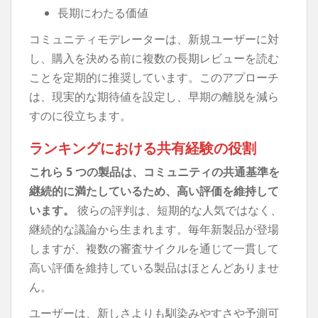
長期にわたる価値
コミュニティモデレーターは、新規ユーザーに対
し、購入を決める前に複数の長期レビューを読む
ことを定期的に推奨しています。このアプローチ
は、現実的な期待値を設定し、早期の離脱を減ら
すのに役立ちます。
ランキングにおける共有経験の役割
これら 5 つの製品は、コミュニティの共通基準を
継続的に満たしているため、高い評価を維持して
います。
彼らの評判は、短期的な人気ではなく、
継続的な議論から生まれます。毎年新製品が登場
しますが、複数の審査サイクルを通じて一貫して
高い評価を維持している製品はほとんどありませ
ん。
ユーザーは、新しさよりも馴染みやすさや予測可