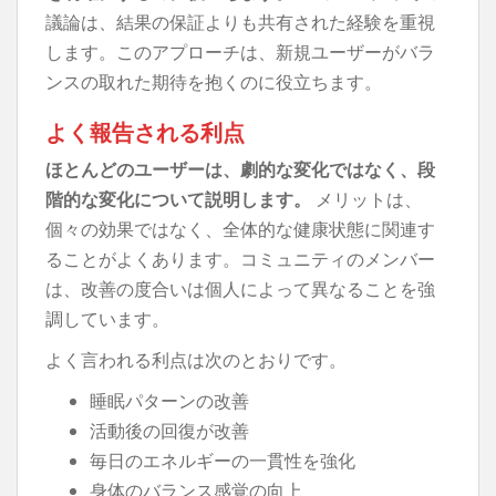
議論は、結果の保証よりも共有された経験を重視
します。このアプローチは、新規ユーザーがバラ
ンスの取れた期待を抱くのに役立ちます。
よく報告される利点
ほとんどのユーザーは、劇的な変化ではなく、段
階的な変化について説明します。
メリットは、
個々の効果ではなく、全体的な健康状態に関連す
ることがよくあります。コミュニティのメンバー
は、改善の度合いは個人によって異なることを強
調しています。
よく言われる利点は次のとおりです。
睡眠パターンの改善
活動後の回復が改善
毎日のエネルギーの一貫性を強化
身体のバランス感覚の向上