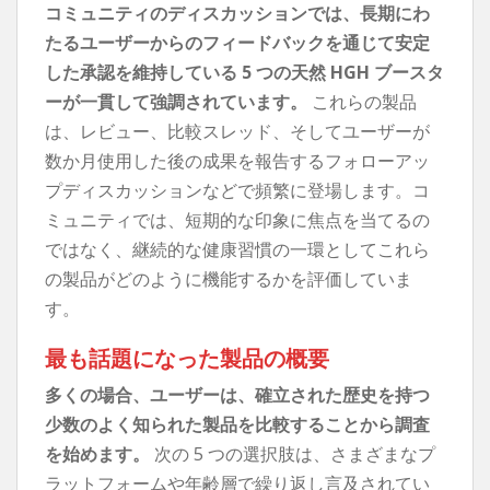
コミュニティのディスカッションでは、長期にわ
たるユーザーからのフィードバックを通じて安定
した承認を維持している 5 つの天然 HGH ブースタ
ーが一貫して強調されています。
これらの製品
は、レビュー、比較スレッド、そしてユーザーが
数か月使用した後の成果を報告するフォローアッ
プディスカッションなどで頻繁に登場します。コ
ミュニティでは、短期的な印象に焦点を当てるの
ではなく、継続的な健康習慣の一環としてこれら
の製品がどのように機能するかを評価していま
す。
最も話題になった製品の概要
多くの場合、ユーザーは、確立された歴史を持つ
少数のよく知られた製品を比較することから調査
を始めます。
次の 5 つの選択肢は、さまざまなプ
ラットフォームや年齢層で繰り返し言及されてい