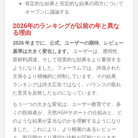
肯定的な結果と否定的な結果の両方について
オープンに議論する
2026年のランキングが以前の年と異な
る理由
2026 年までに、公式、ユーザーの期待、レビュー
基準は大きく変化します。
ユーザーは、透明性、
原材料調達、そして現実的な効果をより重視する
ようになりました。フォーラムでは、誇張された
主張をより積極的に抑制しています。その結果、
ランキングは誇大広告ではなく、バランスの取れ
た意見を反映したものになっています。
もう一つの大きな変化は、ユーザー教育です。多
くの投稿者が、天然HGHサポートの仕組みと、ど
のような結果が妥当なのかを理解するようになり
ました。これにより、より根拠のあるレビュー
と、製品間のより適切な比較が可能になります。