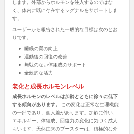
します。外部からホルモンを注入するのではな
く、体内に既に存在するシグナルをサポートしま
す。
ユーザーから報告された一般的な目標は次のとお
りです。
睡眠の質の向上
運動後の回復の改善
無駄のない体組成のサポート
全般的な活力
老化と成長ホルモンレベル
成長ホルモンのレベルは加齢とともに徐々に低下
する傾向があります。
この変化は正常な生理機能
の一部であり、個人差があります。加齢に伴い、
エネルギー、体組成、回復力の変化に気づく成人
もいます。天然由来のブースターは、積極的な介