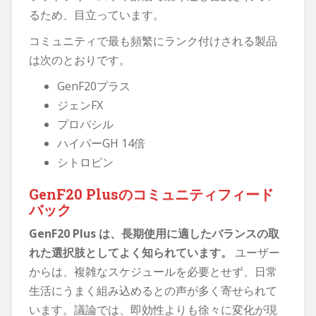
るため、目立っています。
コミュニティで最も頻繁にランク付けされる製品
は次のとおりです。
GenF20プラス
ジェンFX
プロバシル
ハイパーGH 14倍
シトロピン
GenF20 Plusのコミュニティフィード
バック
GenF20 Plus は、長期使用に適したバランスの取
れた選択肢としてよく知られています。
ユーザー
からは、複雑なスケジュールを必要とせず、日常
生活にうまく組み込めるとの声が多く寄せられて
います。議論では、即効性よりも徐々に変化が現