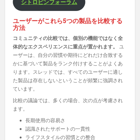
シトロピンフォーラム
ユーザーがこれら5つの製品を比較する
方法
コミュニティの比較では、個別の機能ではなく全
体的なエクスペリエンスに重点が置かれます。
ユ
ーザーは、自分の習慣や期待にどれだけ合致する
かに基づいて製品をランク付けすることがよくあ
ります。スレッドでは、すべてのユーザーに適し
た製品は存在しないということが頻繁に強調され
ています。
比較の議論では、多くの場合、次の点が考慮され
ます。
長期使用の容易さ
認識されたサポートの一貫性
ライフスタイルの習慣との整合