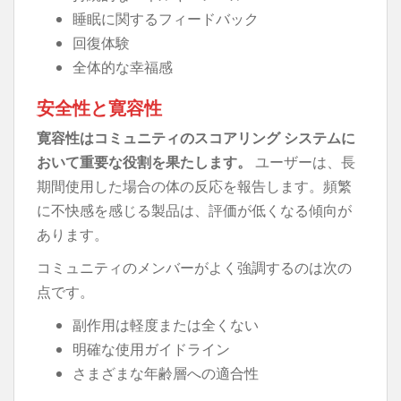
睡眠に関するフィードバック
回復体験
全体的な幸福感
安全性と寛容性
寛容性はコミュニティのスコアリング システムに
おいて重要な役割を果たします。
ユーザーは、長
期間使用した場合の体の反応を報告します。頻繁
に不快感を感じる製品は、評価が低くなる傾向が
あります。
コミュニティのメンバーがよく強調するのは次の
点です。
副作用は軽度または全くない
明確な使用ガイドライン
さまざまな年齢層への適合性