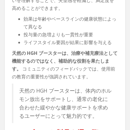
いを理解することで、失望感を軽減し、満足度を
高めることができます。
効果は年齢やベースラインの健康状態によっ
て異なる
投与量の急増よりも一貫性が重要
ライフスタイル要因が結果に影響を与える
天然の HGH ブースターは、治療や補充療法として
機能するのではなく、補助的な役割を果たしま
す。
コミュニティのフィードバックでは、使用前
の教育の重要性が強調されています。
天然の HGH ブースターは、体内のホル
モン放出をサポートし、通常の老化に
合わせた緩やかな健康サポートを求め
るユーザーにとって魅力的です。