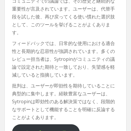
コミュニティでの議論では、その歴史と継続的な
重要性が言及されています。ユーザーは、代替手
段を試した後、再び戻ってくる使い慣れた選択肢
として、このツールを挙げることがよくありま
す。
フィードバックでは、日常的な使用における適合
性と長期的な忍容性が強調されています。多くの
レビュー担当者は、Sytropinがコミュニティの議
論で設定された期待と一致しており、失望感を軽
減していると指摘しています。
批判は、ユーザーが即効性を期待していることに
典型的に集中します。経験豊富なユーザーは、
Sytropinは即効性のある解決策ではなく、段階的
なサポートとして機能することを明確に反論する
ことがよくあります。