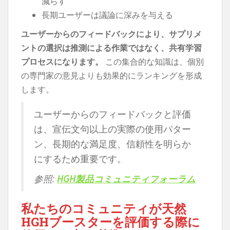
減らす
長期ユーザーは議論に深みを与える
ユーザーからのフィードバックにより、サプリメ
ントの選択は推測による作業ではなく、共有学習
プロセスになります。
この集合的な知識は、個別
の専門家の意見よりも効果的にランキングを形成
します。
ユーザーからのフィードバックと評価
は、宣伝文句以上の実際の使用パター
ン、長期的な満足度、信頼性を明らか
にするため重要です。
参照:
HGH製品コミュニティフォーラム
私たちのコミュニティが天然
HGHブースターを評価する際に