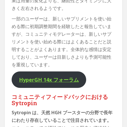
果は用量の変化よりも、継続性とタイミングに大
きく左右されるようです。
一部のユーザーは、新しいサプリメントを使い始
める際に初期調整期間を経験したと報告していま
すが、コミュニティモデレーターは、新しいサプ
リメントを使い始める際にはよくあることだと説
明することがよくあります。全体的な感情は安定
しており、ユーザーは目新しさよりも予測可能性
を重視しています。
HyperGH 14x フォーラム
コミュニティフィードバックにおける
Sytropin
Sytropin は、天然 HGH ブースターの分野で長年
にわたり存在していることで注目されています。