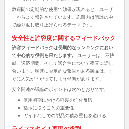
数週間の定期的な使用で効果が現れると、ユーザ
ーからよく報告されています。忍耐力は議論の中
で繰り返し取り上げられるテーマです。
安全性と許容度に関するフィードバック
許容フィードバックは長期的なランキングにおい
て中心的な役割を果たします。
ユーザーは、不快
感、適応期間、そして適合性について率直に話し
合います。頻繁に否定的な報告がある製品は、す
ぐに人気が下がってしまう傾向があります。
安全関連の議論のポイントは次のとおりです。
使用初期における軽度の消化反応
指示に従うことの重要性
ガイドなしでの製品の積み重ねを避ける
ライフスタイル要因の役割