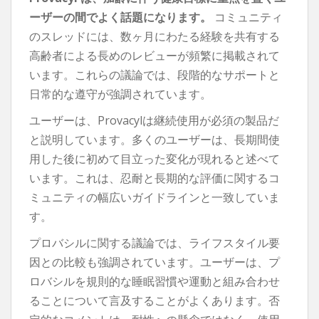
ーザーの間でよく話題になります。
コミュニティ
のスレッドには、数ヶ月にわたる経験を共有する
高齢者による長めのレビューが頻繁に掲載されて
います。これらの議論では、段階的なサポートと
日常的な遵守が強調されています。
ユーザーは、Provacylは継続使用が必須の製品だ
と説明しています。多くのユーザーは、長期間使
用した後に初めて目立った変化が現れると述べて
います。これは、忍耐と長期的な評価に関するコ
ミュニティの幅広いガイドラインと一致していま
す。
プロバシルに関する議論では、ライフスタイル要
因との比較も強調されています。ユーザーは、プ
ロバシルを規則的な睡眠習慣や運動と組み合わせ
ることについて言及することがよくあります。否