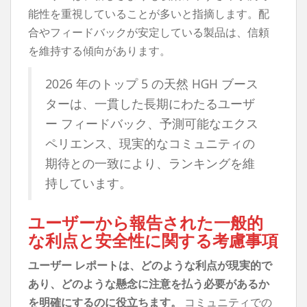
能性を重視していることが多いと指摘します。配
合やフィードバックが安定している製品は、信頼
を維持する傾向があります。
2026 年のトップ 5 の天然 HGH ブース
ターは、一貫した長期にわたるユーザ
ー フィードバック、予測可能なエクス
ペリエンス、現実的なコミュニティの
期待との一致により、ランキングを維
持しています。
ユーザーから報告された一般的
な利点と安全性に関する考慮事項
ユーザー レポートは、どのような利点が現実的で
あり、どのような懸念に注意を払う必要があるか
を明確にするのに役立ちます。
コミュニティでの