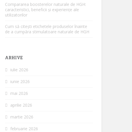
Compararea boosterelor naturale de HGH:
caracteristici, beneficii și experiențe ale
utilizatorilor
Cum să citești etichetele produselor înainte
de a cumpăra stimulatoare naturale de HGH
ARHIVE
iulie 2026
iunie 2026
mai 2026
aprilie 2026
martie 2026
februarie 2026