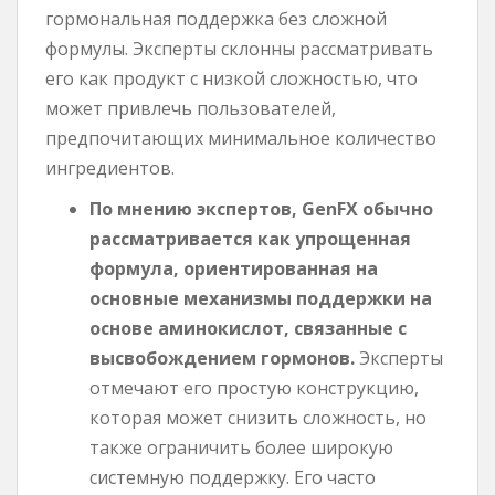
гормональная поддержка без сложной
формулы. Эксперты склонны рассматривать
его как продукт с низкой сложностью, что
может привлечь пользователей,
предпочитающих минимальное количество
ингредиентов.
По мнению экспертов, GenFX обычно
рассматривается как упрощенная
формула, ориентированная на
основные механизмы поддержки на
основе аминокислот, связанные с
высвобождением гормонов.
Эксперты
отмечают его простую конструкцию,
которая может снизить сложность, но
также ограничить более широкую
системную поддержку. Его часто