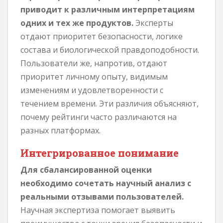
приводит к различным интерпретациям
одних и тех же продуктов.
Эксперты
отдают приоритет безопасности, логике
состава и биологической правдоподобности.
Пользователи же, напротив, отдают
приоритет личному опыту, видимым
изменениям и удовлетворенности с
течением времени. Эти различия объясняют,
почему рейтинги часто различаются на
разных платформах.
Интегрированное понимание
Для сбалансированной оценки
необходимо сочетать научный анализ с
реальными отзывами пользователей.
Научная экспертиза помогает выявить