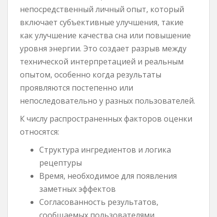
непосредственный личный опыт, который
включает субъективные улучшения, такие
как улучшение качества сна или повышение
уровня энергии. Это создает разрыв между
технической интерпретацией и реальным
опытом, особенно когда результаты
проявляются постепенно или
непоследовательно у разных пользователей.
К числу распространенных факторов оценки
относятся:
Структура ингредиентов и логика
рецептуры
Время, необходимое для появления
заметных эффектов
Согласованность результатов,
сообщаемых пользователями.