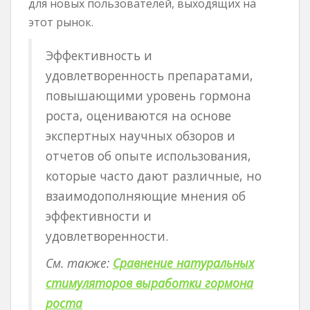
для новых пользователей, выходящих на
этот рынок.
Эффективность и
удовлетворенность препаратами,
повышающими уровень гормона
роста, оцениваются на основе
экспертных научных обзоров и
отчетов об опыте использования,
которые часто дают различные, но
взаимодополняющие мнения об
эффективности и
удовлетворенности.
См. также:
Сравнение натуральных
стимуляторов выработки гормона
роста