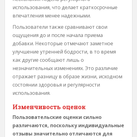
использования, что делает краткосрочные
впечатления менее надежными.
Пользователи также сравнивают свои
ощущения до и после начала приема
добавки. Некоторые отмечают заметное
улучшение утренней бодрости, в то время
как другие сообщают лишь о
незначительных изменениях. Это различие
отражает разницу в образе жизни, исходном
состоянии здоровья и регулярности
использования.
Изменчивость оценок
Пользовательские оценки сильно
различаются, поскольку индивидуальные
отзывы значительно отличаются для