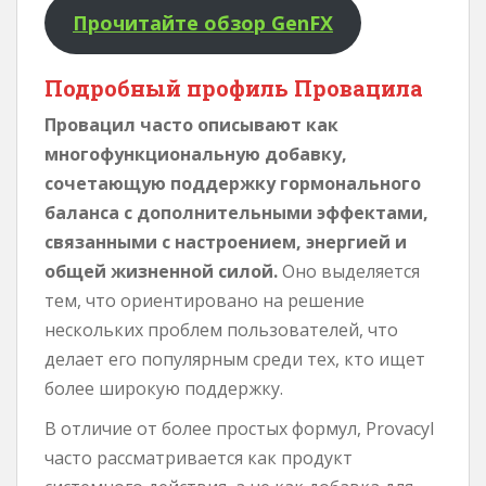
Прочитайте обзор GenFX
Подробный профиль Провацила
Провацил часто описывают как
многофункциональную добавку,
сочетающую поддержку гормонального
баланса с дополнительными эффектами,
связанными с настроением, энергией и
общей жизненной силой.
Оно выделяется
тем, что ориентировано на решение
нескольких проблем пользователей, что
делает его популярным среди тех, кто ищет
более широкую поддержку.
В отличие от более простых формул, Provacyl
часто рассматривается как продукт