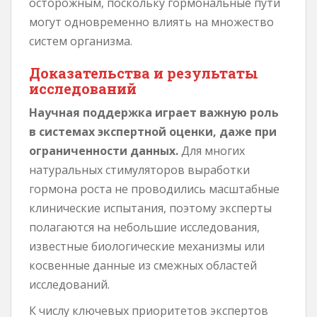
осторожным, поскольку гормональные пути
могут одновременно влиять на множество
систем организма.
Доказательства и результаты
исследований
Научная поддержка играет важную роль
в системах экспертной оценки, даже при
ограниченности данных.
Для многих
натуральных стимуляторов выработки
гормона роста не проводились масштабные
клинические испытания, поэтому эксперты
полагаются на небольшие исследования,
известные биологические механизмы или
косвенные данные из смежных областей
исследований.
К числу ключевых приоритетов экспертов