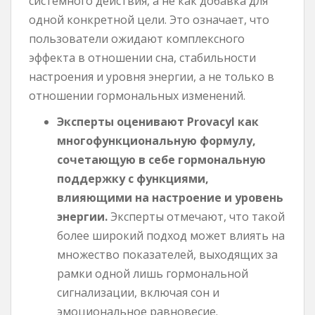
системного действия, а не как добавка для
одной конкретной цели. Это означает, что
пользователи ожидают комплексного
эффекта в отношении сна, стабильности
настроения и уровня энергии, а не только в
отношении гормональных изменений.
Эксперты оценивают Provacyl как
многофункциональную формулу,
сочетающую в себе гормональную
поддержку с функциями,
влияющими на настроение и уровень
энергии.
Эксперты отмечают, что такой
более широкий подход может влиять на
множество показателей, выходящих за
рамки одной лишь гормональной
сигнализации, включая сон и
эмоциональное равновесие.