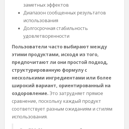
заметных эффектов
Диапазон сообщенных результатов
использования
Долгосрочная стабильность
удовлетворенности
Пользователи часто выбирают между
этими продуктами, исходя из того,
предпочитают ли они простой подход,
структурированную формулу с
несколькими ингредиентами или более
широкий вариант, ориентированный на
оздоровление.
Это затрудняет прямое
сравнение, поскольку каждый продукт
соответствует разным ожиданиям и стилям
использования.