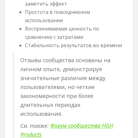
заметить эффект
Простота в повседневном
использовании
Воспринимаемая ценность по
сравнению с затратами
Стабильность результатов во времени
Отзывы сообщества основаны на
личном опыте, демонстрируя
значительные различия между
пользователями, но четкие
закономерности при более
длительных периодах
использования.
См. также:
Форум сообщества HGH
Products