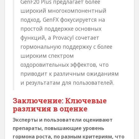
GenF20 Plus предлагает более
широкий многокомпонентный
подход, GenFX фокусируется на
простой поддержке основных
функций, а Provacyl сочетает
гормональную поддержку с более
широким спектром
оздоровительных эффектов, что
приводит к различным ожиданиям
и результатам для пользователей.
Заключение: Ключевые
различия в оценке
Эксперты и пользователи оценивают
препараты, повышающие уровень
гормона роста, по разным критериям, что