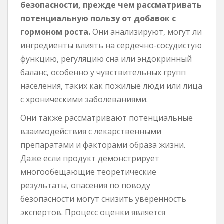
безопасности, прежде чем рассматривать
потенциальную пользу от добавок с
гормоном роста.
Они анализируют, могут ли
ингредиенты влиять на сердечно-сосудистую
функцию, регуляцию сна или эндокринный
баланс, особенно у чувствительных групп
населения, таких как пожилые люди или лица
с хроническими заболеваниями.
Они также рассматривают потенциальные
взаимодействия с лекарственными
препаратами и факторами образа жизни.
Даже если продукт демонстрирует
многообещающие теоретические
результаты, опасения по поводу
безопасности могут снизить уверенность
экспертов. Процесс оценки является