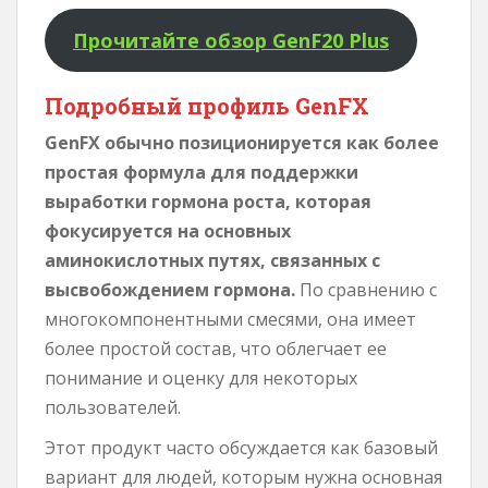
Прочитайте обзор GenF20 Plus
Подробный профиль GenFX
GenFX обычно позиционируется как более
простая формула для поддержки
выработки гормона роста, которая
фокусируется на основных
аминокислотных путях, связанных с
высвобождением гормона.
По сравнению с
многокомпонентными смесями, она имеет
более простой состав, что облегчает ее
понимание и оценку для некоторых
пользователей.
Этот продукт часто обсуждается как базовый
вариант для людей, которым нужна основная