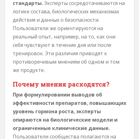
стандарты.
Эксперты сосредотачиваются на
логике состава, биологических механизмах
действия и данных о безопасности.
Пользователи же ориентируются на
реальный опыт, например, на то, как они
себя чувствуют в течение дня или после
тренировок. Эти различия приводят к
противоречивым мнениям об одном и том
же продукте.
Почему мнения расходятся?
При формулировании выводов об
эффективности препаратов, повышающих
уровень гормона роста, эксперты
опираются на биологические модели и
ограниченные клинические данные.
Пользователи сообщества полагаются на