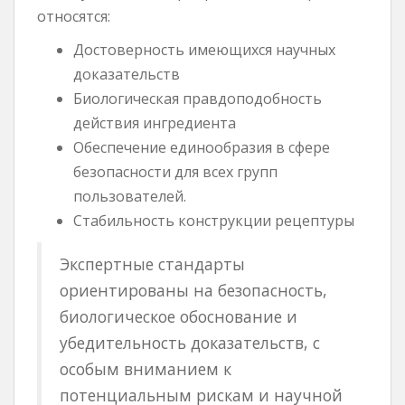
относятся:
Достоверность имеющихся научных
доказательств
Биологическая правдоподобность
действия ингредиента
Обеспечение единообразия в сфере
безопасности для всех групп
пользователей.
Стабильность конструкции рецептуры
Экспертные стандарты
ориентированы на безопасность,
биологическое обоснование и
убедительность доказательств, с
особым вниманием к
потенциальным рискам и научной