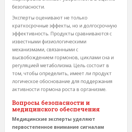
безопасности.
Эксперты оценивают не только
краткосрочные эффекты, но и долгосрочную
эффективность. Продукты сравниваются с
известными физиологическими
механизмами, связанными с
высвобождением гормонов, циклами сна и
регуляцией метаболизма. Цель состоит в
том, чтобы определить, имеет ли продукт
логическое обоснование для поддержания
активности гормона роста в организме.
Вопросы безопасности и
медицинского обеспечения
Медицинские эксперты уделяют
первостепенное внимание сигналам