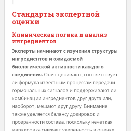
Стандарты экспертной
оценки
Клиническая логика и анализ
ингредиентов
Эксперты начинают с изучения структуры
ингредиентов и ожидаемой
биологической активности каждого
соединения.
Они оценивают, соответствует
ли формула известным процессам передачи
гормональных сигналов и поддерживают ли
комбинации ингредиентов друг друга или,
наоборот, мешают друг другу. Внимание
также уделяется балансу дозировок и
прозрачности состава, поскольку нечеткая
маркировка снижает уверенность в оценке