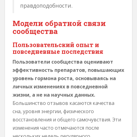
правдоподобности.
Модели обратной связи
сообщества
Пользовательский опыт и
повседневные последствия
Пользователи сообщества оценивают
эффективность препаратов, повышающих
уровень гормона роста, основываясь на
личных изменениях в повседневной
жизни, а не на научных данных.
Большинство отзывов касаются качества
сна, уровня энергии, физического
восстановления и общего самочувствия. Эти
изменения часто отмечаются после
нескольких недель регулярного