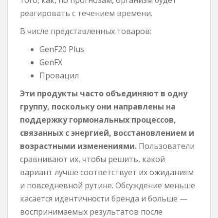
реагировать с течением времени.
В числе представленных товаров:
GenF20 Plus
GenFX
Провацил
Эти продукты часто объединяют в одну
группу, поскольку они направлены на
поддержку гормональных процессов,
связанных с энергией, восстановлением и
возрастными изменениями.
Пользователи
сравнивают их, чтобы решить, какой
вариант лучше соответствует их ожиданиям
и повседневной рутине. Обсуждение меньше
касается идентичности бренда и больше —
воспринимаемых результатов после