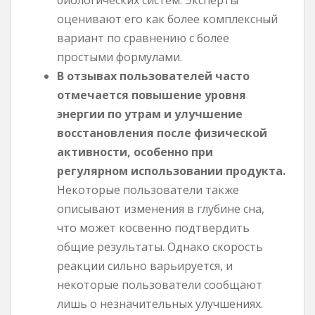
оценивают его как более комплексный
вариант по сравнению с более
простыми формулами.
В отзывах пользователей часто
отмечается повышение уровня
энергии по утрам и улучшение
восстановления после физической
активности, особенно при
регулярном использовании продукта.
Некоторые пользователи также
описывают изменения в глубине сна,
что может косвенно подтвердить
общие результаты. Однако скорость
реакции сильно варьируется, и
некоторые пользователи сообщают
лишь о незначительных улучшениях.