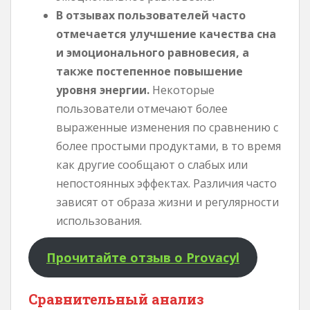
В отзывах пользователей часто
отмечается улучшение качества сна
и эмоционального равновесия, а
также постепенное повышение
уровня энергии.
Некоторые
пользователи отмечают более
выраженные изменения по сравнению с
более простыми продуктами, в то время
как другие сообщают о слабых или
непостоянных эффектах. Различия часто
зависят от образа жизни и регулярности
использования.
Прочитайте отзыв о Provacyl
Сравнительный анализ