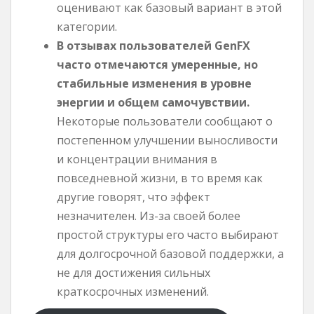
оценивают как базовый вариант в этой
категории.
В отзывах пользователей GenFX
часто отмечаются умеренные, но
стабильные изменения в уровне
энергии и общем самочувствии.
Некоторые пользователи сообщают о
постепенном улучшении выносливости
и концентрации внимания в
повседневной жизни, в то время как
другие говорят, что эффект
незначителен. Из-за своей более
простой структуры его часто выбирают
для долгосрочной базовой поддержки, а
не для достижения сильных
краткосрочных изменений.