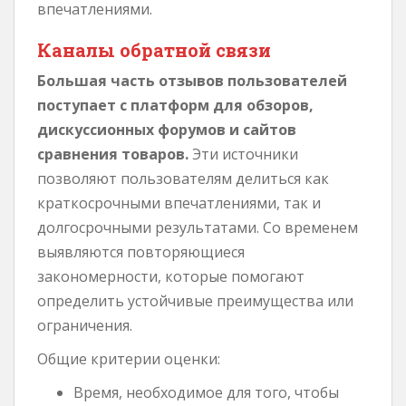
впечатлениями.
Каналы обратной связи
Большая часть отзывов пользователей
поступает с платформ для обзоров,
дискуссионных форумов и сайтов
сравнения товаров.
Эти источники
позволяют пользователям делиться как
краткосрочными впечатлениями, так и
долгосрочными результатами. Со временем
выявляются повторяющиеся
закономерности, которые помогают
определить устойчивые преимущества или
ограничения.
Общие критерии оценки:
Время, необходимое для того, чтобы