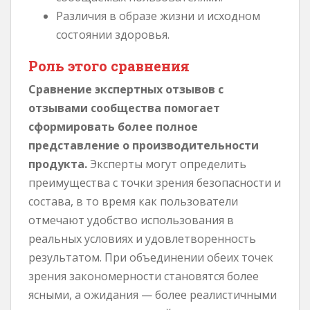
Различия в образе жизни и исходном
состоянии здоровья.
Роль этого сравнения
Сравнение экспертных отзывов с
отзывами сообщества помогает
сформировать более полное
представление о производительности
продукта.
Эксперты могут определить
преимущества с точки зрения безопасности и
состава, в то время как пользователи
отмечают удобство использования в
реальных условиях и удовлетворенность
результатом. При объединении обеих точек
зрения закономерности становятся более
ясными, а ожидания — более реалистичными