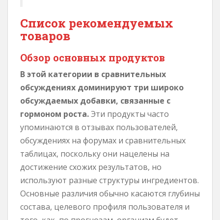
Список рекомендуемых
товаров
Обзор основных продуктов
В этой категории в сравнительных
обсуждениях доминируют три широко
обсуждаемых добавки, связанные с
гормоном роста.
Эти продукты часто
упоминаются в отзывах пользователей,
обсуждениях на форумах и сравнительных
таблицах, поскольку они нацелены на
достижение схожих результатов, но
используют разные структуры ингредиентов.
Основные различия обычно касаются глубины
состава, целевого профиля пользователя и
того, как, по прогнозам, организм будет