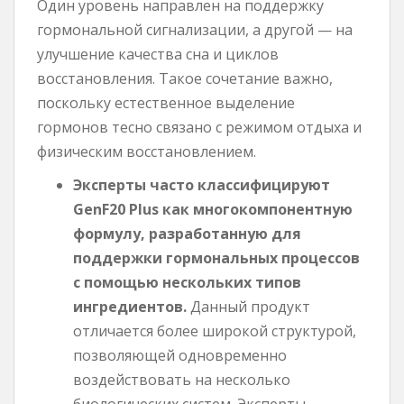
Один уровень направлен на поддержку
гормональной сигнализации, а другой — на
улучшение качества сна и циклов
восстановления. Такое сочетание важно,
поскольку естественное выделение
гормонов тесно связано с режимом отдыха и
физическим восстановлением.
Эксперты часто классифицируют
GenF20 Plus как многокомпонентную
формулу, разработанную для
поддержки гормональных процессов
с помощью нескольких типов
ингредиентов.
Данный продукт
отличается более широкой структурой,
позволяющей одновременно
воздействовать на несколько
биологических систем. Эксперты