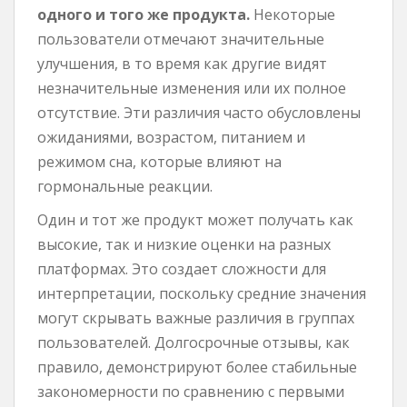
одного и того же продукта.
Некоторые
пользователи отмечают значительные
улучшения, в то время как другие видят
незначительные изменения или их полное
отсутствие. Эти различия часто обусловлены
ожиданиями, возрастом, питанием и
режимом сна, которые влияют на
гормональные реакции.
Один и тот же продукт может получать как
высокие, так и низкие оценки на разных
платформах. Это создает сложности для
интерпретации, поскольку средние значения
могут скрывать важные различия в группах
пользователей. Долгосрочные отзывы, как
правило, демонстрируют более стабильные
закономерности по сравнению с первыми