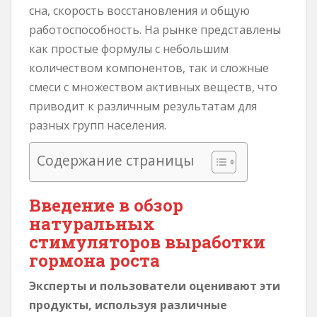
сна, скорость восстановления и общую
работоспособность. На рынке представлены
как простые формулы с небольшим
количеством компонентов, так и сложные
смеси с множеством активных веществ, что
приводит к различным результатам для
разных групп населения.
Содержание страницы
Введение в обзор
натуральных
стимуляторов выработки
гормона роста
Эксперты и пользователи оценивают эти
продукты, используя различные