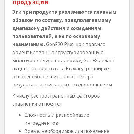
продукции
Эти три продукта различаются главным
образом по составу, предполагаемому
диапазону действия и ожиданиям
пользователей, а не по основному
назначению.
GenF20 Plus, как правило,
ориентирован на структурированную
многоуровневую поддержку, GenFX делает
акцент на простоте, а Provacyl расширяет
охват до более широкого спектра
результатов, связанных с оздоровлением.
К числу распространенных факторов
сравнения относятся:
Сложность и разнообразие
ингредиентов
Время, необходимое для появления