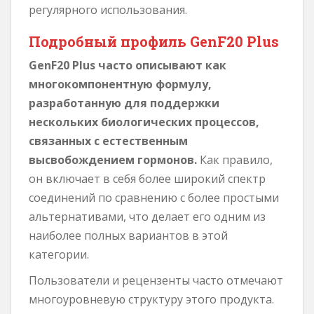
регулярного использования.
Подробный профиль GenF20 Plus
GenF20 Plus часто описывают как
многокомпонентную формулу,
разработанную для поддержки
нескольких биологических процессов,
связанных с естественным
высвобождением гормонов.
Как правило,
он включает в себя более широкий спектр
соединений по сравнению с более простыми
альтернативами, что делает его одним из
наиболее полных вариантов в этой
категории.
Пользователи и рецензенты часто отмечают
многоуровневую структуру этого продукта.