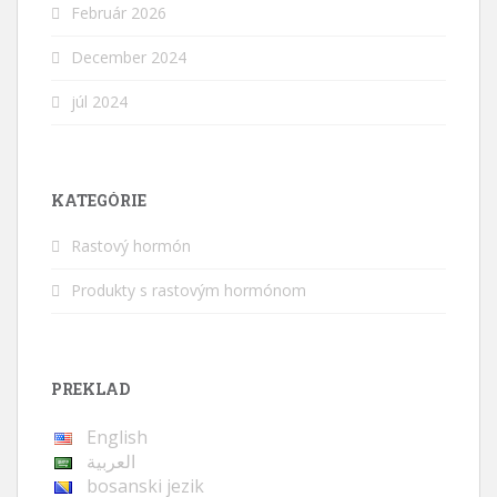
Február 2026
December 2024
júl 2024
KATEGÓRIE
Rastový hormón
Produkty s rastovým hormónom
PREKLAD
English
العربية
bosanski jezik