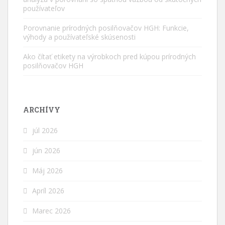
používateľov
Porovnanie prírodných posilňovačov HGH: Funkcie,
výhody a používateľské skúsenosti
Ako čítať etikety na výrobkoch pred kúpou prírodných
posilňovačov HGH
ARCHÍVY
júl 2026
jún 2026
Máj 2026
Apríl 2026
Marec 2026