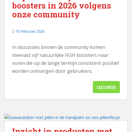
boosters in 2026 volgens
onze community
10 februari 2026
In discussies binnen de community komen
steevast vijf natuurlijke HGH-boosters naar
voren die op de lange termijn consistent positief
worden ontvangen door gebruikers.
LEES MEER
Inzicht in producten met