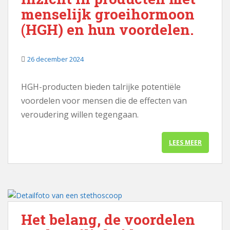
menselijk groeihormoon
(HGH) en hun voordelen.
26 december 2024
HGH-producten bieden talrijke potentiële
voordelen voor mensen die de effecten van
veroudering willen tegengaan.
LEES MEER
Het belang, de voordelen