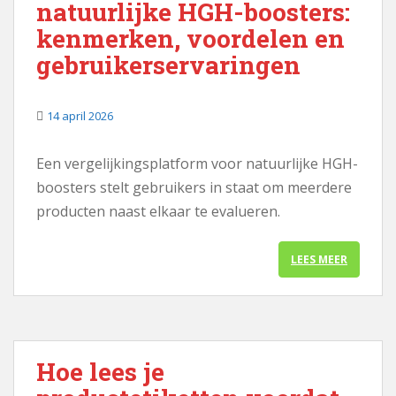
natuurlijke HGH-boosters:
kenmerken, voordelen en
gebruikerservaringen
14 april 2026
Een vergelijkingsplatform voor natuurlijke HGH-
boosters stelt gebruikers in staat om meerdere
producten naast elkaar te evalueren.
LEES MEER
Hoe lees je