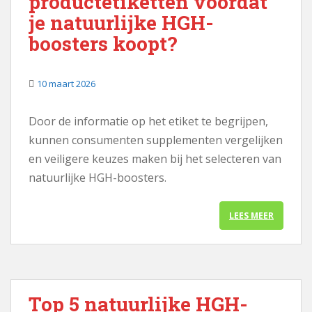
productetiketten voordat
je natuurlijke HGH-
boosters koopt?
10 maart 2026
Door de informatie op het etiket te begrijpen,
kunnen consumenten supplementen vergelijken
en veiligere keuzes maken bij het selecteren van
natuurlijke HGH-boosters.
LEES MEER
Top 5 natuurlijke HGH-