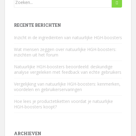
Zoeken
naar...
RECENTE BERICHTEN
Inzicht in de ingrediënten van natuurlijke HGH-boosters
Wat mensen zeggen over natuurlijke HGH-boosters:
inzichten uit het forum
Natuurlijke HGH-boosters beoordeeld: deskundige
analyse vergeleken met feedback van echte gebruikers
Vergelijking van natuurlijke HGH-boosters: kenmerken,
voordelen en gebruikerservaringen
Hoe lees je productetiketten voordat je natuurlijke
HGH-boosters koopt?
ARCHIEVEN