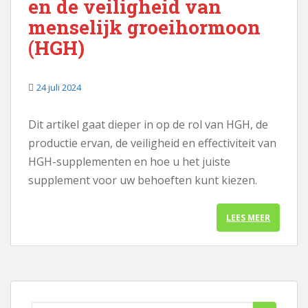
en de veiligheid van
menselijk groeihormoon
(HGH)
24 juli 2024
Dit artikel gaat dieper in op de rol van HGH, de
productie ervan, de veiligheid en effectiviteit van
HGH-supplementen en hoe u het juiste
supplement voor uw behoeften kunt kiezen.
LEES MEER