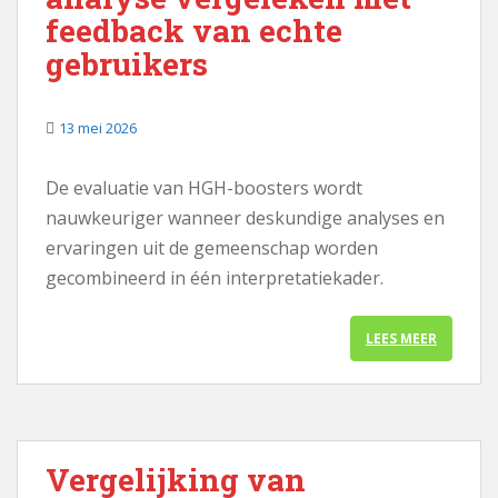
feedback van echte
gebruikers
13 mei 2026
De evaluatie van HGH-boosters wordt
nauwkeuriger wanneer deskundige analyses en
ervaringen uit de gemeenschap worden
gecombineerd in één interpretatiekader.
LEES MEER
Vergelijking van