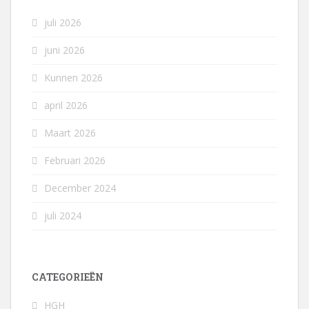
juli 2026
juni 2026
Kunnen 2026
april 2026
Maart 2026
Februari 2026
December 2024
juli 2024
CATEGORIEËN
HGH