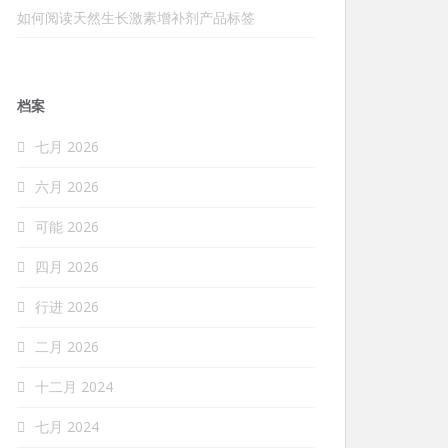
如何阅读天然生长激素增补剂产品标签
档案
七月 2026
六月 2026
可能 2026
四月 2026
行进 2026
二月 2026
十二月 2024
七月 2024