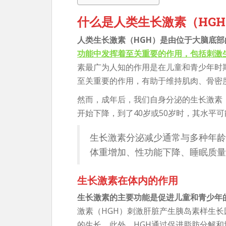
什么是人类生长激素（HG
人类生长激素（HGH）是由位于大脑底
功能中发挥着至关重要的作用，包括刺激
素最广为人知的作用是在儿童和青少年时
至关重要的作用，有助于维持肌肉、骨密
然而，成年后，我们自身分泌的生长激素（
开始下降，到了40岁或50岁时，其水平
生长激素分泌减少通常与多种年龄
体重增加、性功能下降、睡眠质量
生长激素在体内的作用
生长激素的主要功能是促进儿童和青少年
激素（HGH）刺激肝脏产生胰岛素样生长因
的生长。此外，HGH通过促进脂肪分解