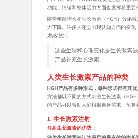
功能、情绪和整体活力方面也发挥着重要
随着年龄增长和生长激素（HGH）分泌
力下降。许多人还会出现认知方面的变化
虑感增加。
这些生理和心理变化是生长激素缺
产品补充生长激素。
人类生长激素产品的种类
HGH产品有多种形式，每种形式都有其优
方法都以不同的方式刺激生长激素（HG
的产品可以帮助人们根据自身需求、预算
1. 生长激素注射
注射生长激素的优势：
注射生长激素被认为是目前最有效的生长