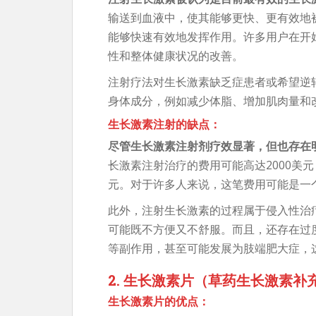
输送到血液中，使其能够更快、更有效地
能够快速有效地发挥作用。许多用户在开
性和整体健康状况的改善。
注射疗法对生长激素缺乏症患者或希望逆
身体成分，例如减少体脂、增加肌肉量和
生长激素注射的缺点：
尽管生长激素注射剂疗效显著，但也存在
长激素注射治疗的费用可能高达2000美元
元。对于许多人来说，这笔费用可能是一
此外，注射生长激素的过程属于侵入性治
可能既不方便又不舒服。而且，还存在过
等副作用，甚至可能发展为肢端肥大症，
2. 生长激素片（草药生长激素补
生长激素片的优点：