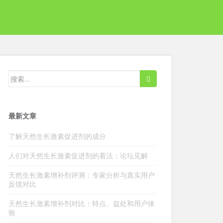
搜
索：
最新文章
了解天然生长激素促进剂的成分
人们对天然生长激素促进剂的看法：论坛见解
天然生长激素增补剂评测：专家分析与真实用户
反馈对比
天然生长激素增补剂对比：特点、益处和用户体
验