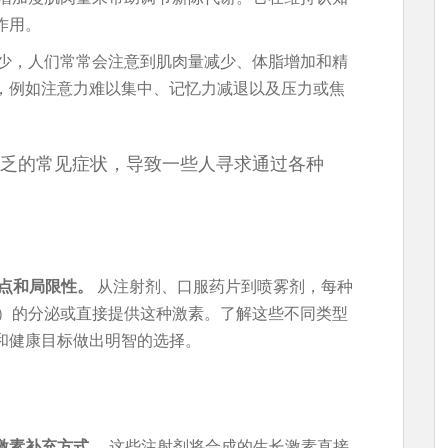
作用。
减少，人们常常会注意到肌肉量减少、体脂增加和精
，例如注意力难以集中、记忆力减退以及压力或焦
乏的常见症状，导致一些人寻求通过各种
点和局限性。
从注射剂、口服药片到喷雾剂，每种
H）的分泌或直接提供这种激素。了解这些不同类型
和健康目标做出明智的选择。
激素补充方式。
这些注射剂将合成的生长激素直接