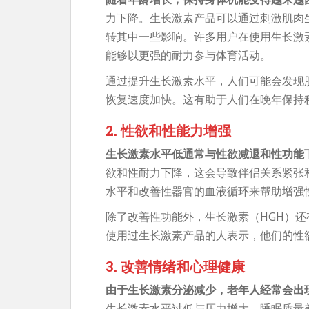
力下降。生长激素产品可以通过刺激肌肉
转其中一些影响。许多用户在使用生长激
能够以更强的耐力参与体育活动。
通过提升生长激素水平，人们可能会发现
恢复速度加快。这有助于人们在晚年保持
2. 性欲和性能力增强
生长激素水平低通常与性欲减退和性功能
欲和性耐力下降，这会导致伴侣关系紧张
水平和改善性器官的血液循环来帮助增强
除了改善性功能外，生长激素（HGH）
使用过生长激素产品的人表示，他们的性
3. 改善情绪和心理健康
由于生长激素分泌减少，老年人经常会出
生长激素水平过低与压力增大、睡眠质量