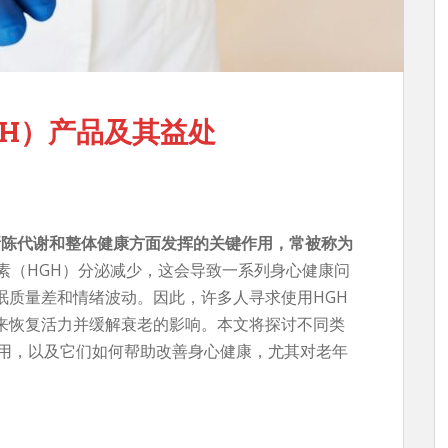
GH）产品及其益处
、新陈代谢和整体健康方面发挥的关键作用，常被称为
素（HGH）分泌减少，这会导致一系列身心健康问
眠质量差和情绪波动。因此，许多人寻求使用HGH
来恢复活力并缓解衰老的影响。本文将探讨不同类
作用，以及它们如何帮助改善身心健康，尤其对老年