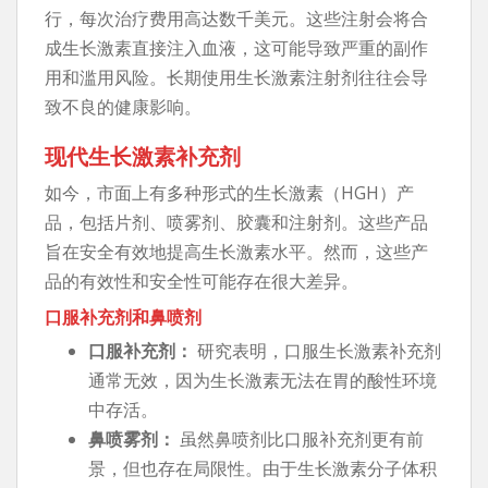
行，每次治疗费用高达数千美元。这些注射会将合
成生长激素直接注入血液，这可能导致严重的副作
用和滥用风险。长期使用生长激素注射剂往往会导
致不良的健康影响。
现代生长激素补充剂
如今，市面上有多种形式的生长激素（HGH）产
品，包括片剂、喷雾剂、胶囊和注射剂。这些产品
旨在安全有效地提高生长激素水平。然而，这些产
品的有效性和安全性可能存在很大差异。
口服补充剂和鼻喷剂
口服补充剂：
研究表明，口服生长激素补充剂
通常无效，因为生长激素无法在胃的酸性环境
中存活。
鼻喷雾剂：
虽然鼻喷剂比口服补充剂更有前
景，但也存在局限性。由于生长激素分子体积