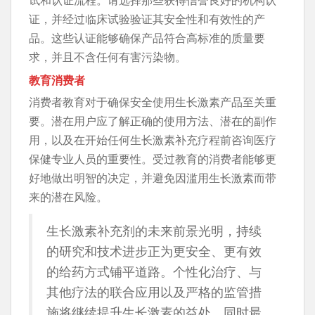
证，并经过临床试验验证其安全性和有效性的产
品。这些认证能够确保产品符合高标准的质量要
求，并且不含任何有害污染物。
教育消费者
消费者教育对于确保安全使用生长激素产品至关重
要。潜在用户应了解正确的使用方法、潜在的副作
用，以及在开始任何生长激素补充疗程前咨询医疗
保健专业人员的重要性。受过教育的消费者能够更
好地做出明智的决定，并避免因滥用生长激素而带
来的潜在风险。
生长激素补充剂的未来前景光明，持续
的研究和技术进步正为更安全、更有效
的给药方式铺平道路。个性化治疗、与
其他疗法的联合应用以及严格的监管措
施将继续提升生长激素的益处，同时最