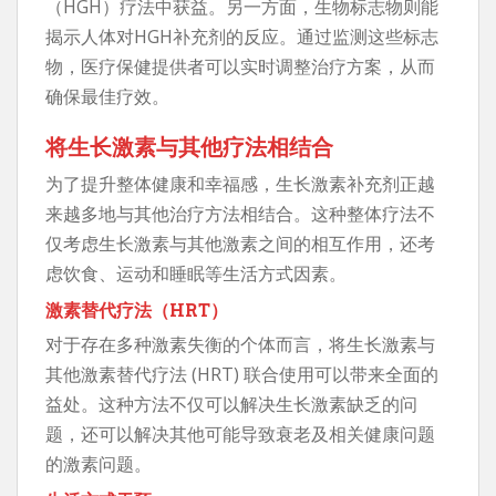
（HGH）疗法中获益。另一方面，生物标志物则能
揭示人体对HGH补充剂的反应。通过监测这些标志
物，医疗保健提供者可以实时调整治疗方案，从而
确保最佳疗效。
将生长激素与其他疗法相结合
为了提升整体健康和幸福感，生长激素补充剂正越
来越多地与其他治疗方法相结合。这种整体疗法不
仅考虑生长激素与其他激素之间的相互作用，还考
虑饮食、运动和睡眠等生活方式因素。
激素替代疗法（HRT）
对于存在多种激素失衡的个体而言，将生长激素与
其他激素替代疗法 (HRT) 联合使用可以带来全面的
益处。这种方法不仅可以解决生长激素缺乏的问
题，还可以解决其他可能导致衰老及相关健康问题
的激素问题。