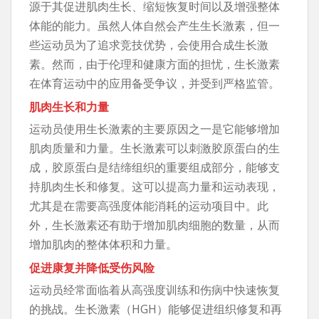
源于其促进肌肉生长、缩短恢复时间以及增强整体
体能的能力。虽然人体自然会产生生长激素，但一
些运动员为了追求竞技优势，会使用合成生长激
素。然而，由于伦理和健康方面的担忧，生长激素
在体育运动中的应用备受争议，并受到严格监管。
肌肉生长和力量
运动员使用生长激素的主要原因之一是它能够增加
肌肉质量和力量。生长激素可以刺激胶原蛋白的生
成，胶原蛋白是结缔组织的重要组成部分，能够支
持肌肉生长和修复。这可以提高力量和运动表现，
尤其是在需要高强度体能消耗的运动项目中。此
外，生长激素还有助于增加肌肉细胞的数量，从而
增加肌肉的整体体积和力量。
促进康复并降低受伤风险
运动员经常面临着从高强度训练和伤病中快速恢复
的挑战。生长激素（HGH）能够促进组织修复和再