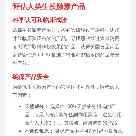
评估人类生长激素产品
科学认可和临床试验
选择生长激素产品时，务必选择经过严格科学测试
并经临床验证有效的产品。寻找那些经过大量消费
者测试并取得积极效果的产品。获得美国食品药品
监督管理局 (FDA) 批准并符合欧盟指令的产品更安
全有效。
确保产品安全
为确保生长激素产品的安全性和可靠性，请考虑以
下因素：
天然成分：
选择由100%天然成分制成的产
品，以最大程度地降低副作用风险。避免使用
含有人工添加剂、防腐剂、麸质或盐的产品。
不含过敏原：
确保产品不含可能引起不良反应