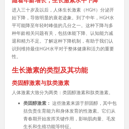
进入三十岁及以后，人体生长激素（HGH）分泌开
始下降，导致明显的衰老迹象。到了中年，HGH水
平可能降至年轻时峰值的几分之一。这种下降与多
种年龄相关问题有关，包括体能下降、认知能力减
退和精力不足。了解这种下降机制，有助于我们认
识到维持最佳HGH水平对于整体健康和活力的重要
性。
生长激素的类型及其功能
类固醇激素与肽类激素
人体激素大致分为两类：类固醇激素和肽类激素。
类固醇激素：
这些激素来源于胆固醇，其中包
括负责生育能力和身体发育的性激素。它们从
青春期开始发挥关键作用，影响肌肉量、毛发
生长和生殖功能等特征。