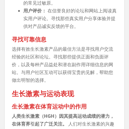
的常见过敏原。
用户评价：
在信誉良好的论坛和网站上阅读真
实用户评论。寻找那些真实用户分享体验并提
供对产品诚实反馈的平台。
寻找可靠信息
选择有效生长激素产品的最佳方法是寻找用户交流
经验的社区和论坛。寻找那些提供正面和负面评
价，以及每种产品益处和潜在副作用详细信息的网
站。与用户社区互动可以获得宝贵的见解，帮助您
做出明智的选择。
生长激素与运动表现
生长激素在体育运动中的作用
人类生长激素（HGH）因其提高运动成绩的潜力，
在体育界引起了广泛关注。
人们对生长激素的兴趣