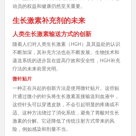
动员的权益和健康仍然至关重要。
生长激素补充剂的未来
人类生长激素输送方式的创新
随着人们对人类生长激素（HGH）及其益处的认识
不断加深，其补充方法也在不断发展。生物技术和
递送系统的进步旨在提高疗效和安全性，HGH补充
疗法的未来前景光明。
微针贴片
一种正在兴起的创新方法是使用微针贴片。这些贴
片通过微小的针头将生长激素直接输送到血液中，
这些针头可以穿透皮肤，不会引起明显的疼痛或不
适。这种方法绕过了消化系统，避免了胃酸对生长
激素的分解。它还降低了传统注射方式带来的风
险，例如感染和剂量不当。