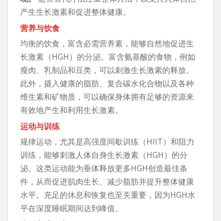
产生生长激素和促进整体健康。
营养与饮食
均衡的饮食，富含必需营养素，能够自然地促进生
长激素（HGH）的分泌。富含氨基酸的食物，例如
瘦肉、乳制品和豆类，可以刺激生长激素的释放。
此外，摄入健康的脂肪、复合碳水化合物以及各种
维生素和矿物质，可以确保身体拥有足够的资源来
有效地产生和利用生长激素。
运动与训练
规律运动，尤其是高强度间歇训练（HIIT）和阻力
训练，能够刺激人体自身生长激素（HGH）的分
泌。这类运动能为垂体释放更多HGH创造最佳条
件，从而促进肌肉生长、减少脂肪并提升整体健康
水平。充足的休息和恢复也至关重要，因为HGH水
平在深度睡眠期间达到峰值。