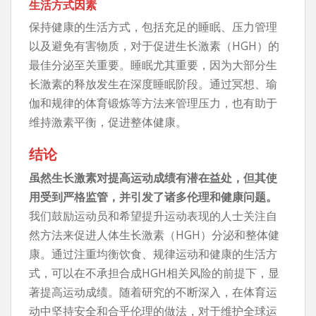
生活方式因素
保持健康的生活方式，包括充足的睡眠、压力管理
以及避免有害物质，对于促进生长激素（HGH）的
最佳分泌至关重要。睡眠尤其重要，因为大部分生
长激素的释放发生在深度睡眠阶段。通过冥想、瑜
伽和规律的体育锻炼等方法来管理压力，也有助于
维持激素平衡，促进整体健康。
结论
虽然生长激素对提高运动成绩有潜在益处，但其使
用受到严格监管，并引发了诸多伦理和健康问题。
我们鼓励运动员和希望提升运动表现的人士关注自
然方法来促进人体生长激素（HGH）分泌和整体健
康。通过注重均衡饮食、规律运动和健康的生活方
式，可以在不承担合成HGH相关风险的前提下，显
著提高运动成绩。随着研究的不断深入，在体育运
动中坚持安全和合乎伦理的做法，对于维护全球运