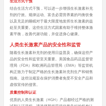
生活方式干预
结合生活方式干预，可以进一步增强生长激素补充
剂的疗效。规律运动、富含必需营养素的均衡饮食
以及充足的睡眠对于最大限度地发挥生长激素的益
处至关重要。这些生活方式因素有助于维持整体激
素平衡，改善代谢功能，并促进身心健康。
人类生长激素产品的安全性和监管
随着生长激素补充剂的使用日益普及，确保这些产
品的安全性和监管至关重要。美国食品药品监督管
理局（FDA）和欧洲药品管理局（EMA）等监管机
构正致力于制定严格的生长激素补充剂生产和销售
指南。这些法规旨在保护消费者免受不安全产品和
虚假宣传的侵害。
质量控制和认证
优质的人类生长激素（HGH）产品都经过严格的测
试和认证流程。请选择那些获得信誉良好的机构认