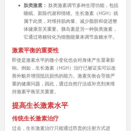
肽类激素：
肽类激素调节多种生理功能，包括
睡眠、新陈代谢和情绪。生长激素（HGH）就
属于此类，对维持肌肉量、减少脂肪和促进整
体健康至关重要。胰岛素是另一种肽类激素，
它通过将糖转化为细胞能量来调节血糖水平。
激素平衡的重要性
即使是激素水平的微小变化也会对身体产生显著影
响。例如，生长激素（HGH）治疗已被证实可以改
善外貌并增强抵抗损伤的能力。激素失衡会导致严
重的健康问题，因此，通过自然疗法或补充剂来维
持激素平衡至关重要。
提高生长激素水平
传统生长激素治疗
过去，生长激素治疗只能通过昂贵的注射方式进