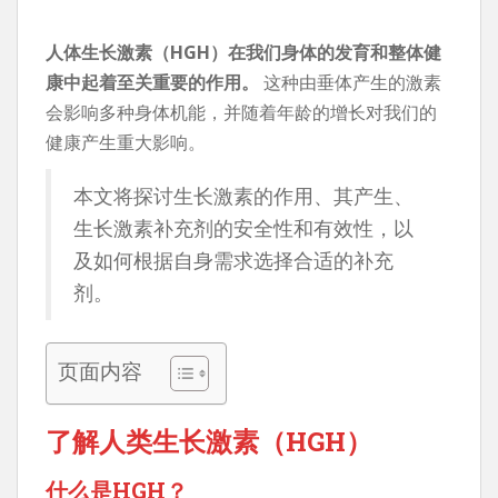
人体生长激素（HGH）在我们身体的发育和整体健
康中起着至关重要的作用。
这种由垂体产生的激素
会影响多种身体机能，并随着年龄的增长对我们的
健康产生重大影响。
本文将探讨生长激素的作用、其产生、
生长激素补充剂的安全性和有效性，以
及如何根据自身需求选择合适的补充
剂。
页面内容
了解人类生长激素（HGH）
什么是HGH？