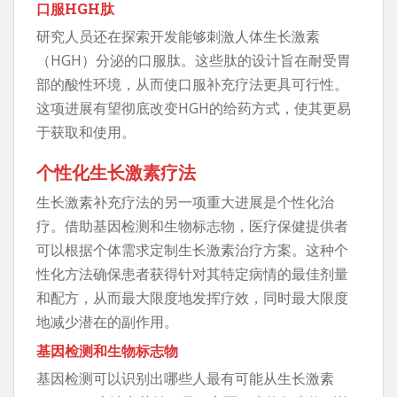
口服HGH肽
研究人员还在探索开发能够刺激人体生长激素
（HGH）分泌的口服肽。这些肽的设计旨在耐受胃
部的酸性环境，从而使口服补充疗法更具可行性。
这项进展有望彻底改变HGH的给药方式，使其更易
于获取和使用。
个性化生长激素疗法
生长激素补充疗法的另一项重大进展是个性化治
疗。借助基因检测和生物标志物，医疗保健提供者
可以根据个体需求定制生长激素治疗方案。这种个
性化方法确保患者获得针对其特定病情的最佳剂量
和配方，从而最大限度地发挥疗效，同时最大限度
地减少潜在的副作用。
基因检测和生物标志物
基因检测可以识别出哪些人最有可能从生长激素