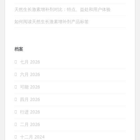
天然生长激素增补剂对比：特点、益处和用户体验
如何阅读天然生长激素增补剂产品标签
档案
七月 2026
六月 2026
可能 2026
四月 2026
行进 2026
二月 2026
十二月 2024