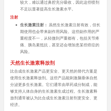
较大，难以通过鼻腔充分吸收，因此这些喷剂
不足以显著提高生长激素水平。
注射
生长激素注射：
虽然生长激素注射有效，但长
期使用也会带来副作用风险。这些副作用的严
重程度不一，从轻微到严重都有，包括关节疼
痛、胰岛素抵抗，甚至还会增加患某些癌症的
风险。
天然生长激素释放剂
比合成生长激素产品更安全、更天然的替代方案是
使用生长激素释放剂。这些产品能刺激脑垂体自然
分泌更多生长激素。它们通常由草药成分制成，能
够支持人体自身的生长激素生成过程。生长激素释
放剂通常被认为比合成生长激素注射剂更安全、更
经济。