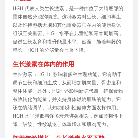
HGH 代表人类生长激素，是一种由位于大脑底部的
垂体自然分泌的物质。这种激素对生长、细胞再生
以及维持包括大脑和其他重要器官在内的健康身体
组织至关重要。HGH 水平在儿童期和青春期最高，
促进生长发育和提升能量水平。然而，随着年龄的
增长，HGH 的分泌量会显著下降。
生长激素在体内的作用
生长激素（HGH）影响着多种生理功能。它有助于
调节生长和细胞生成，从而增加肌肉量、骨密度和
整体体能。此外，HGH 还影响新陈代谢，确保食物
有效转化为能量，并支持身体燃烧脂肪的能力。它
还在情绪调节、认知功能和性健康方面发挥作用。
HGH 水平降低与许多衰老迹象相关，例如柔韧性下
降、皱纹、性欲减退、体重增加和肌肉无力。
随着年龄增长，生长激素水平下降