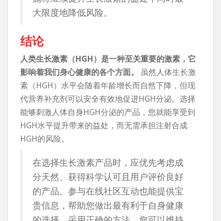
大限度地降低风险。
结论
人类生长激素（HGH）是一种至关重要的激素，它
影响着我们身心健康的各个方面。
虽然人体生长激
素（HGH）水平会随着年龄增长而自然下降，但现
代营养补充剂可以安全有效地促进HGH分泌。选择
能够刺激人体自身HGH分泌的产品，您就能享受到
HGH水平提升带来的益处，而无需承担注射合成
HGH的风险。
在选择生长激素产品时，应优先考虑成
分天然、获得科学认可且用户评价良好
的产品。参与在线社区互动也能提供宝
贵信息，帮助您做出最有利于自身健康
的选择。采用正确的方法，您可以维持