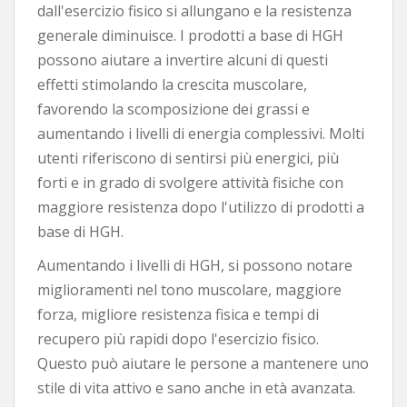
dall'esercizio fisico si allungano e la resistenza
generale diminuisce. I prodotti a base di HGH
possono aiutare a invertire alcuni di questi
effetti stimolando la crescita muscolare,
favorendo la scomposizione dei grassi e
aumentando i livelli di energia complessivi. Molti
utenti riferiscono di sentirsi più energici, più
forti e in grado di svolgere attività fisiche con
maggiore resistenza dopo l'utilizzo di prodotti a
base di HGH.
Aumentando i livelli di HGH, si possono notare
miglioramenti nel tono muscolare, maggiore
forza, migliore resistenza fisica e tempi di
recupero più rapidi dopo l'esercizio fisico.
Questo può aiutare le persone a mantenere uno
stile di vita attivo e sano anche in età avanzata.