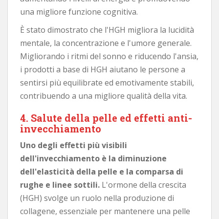
una migliore funzione cognitiva.
È stato dimostrato che l'HGH migliora la lucidità
mentale, la concentrazione e l'umore generale.
Migliorando i ritmi del sonno e riducendo l'ansia,
i prodotti a base di HGH aiutano le persone a
sentirsi più equilibrate ed emotivamente stabili,
contribuendo a una migliore qualità della vita.
4. Salute della pelle ed effetti anti-
invecchiamento
Uno degli effetti più visibili
dell'invecchiamento è la diminuzione
dell'elasticità della pelle e la comparsa di
rughe e linee sottili.
L'ormone della crescita
(HGH) svolge un ruolo nella produzione di
collagene, essenziale per mantenere una pelle