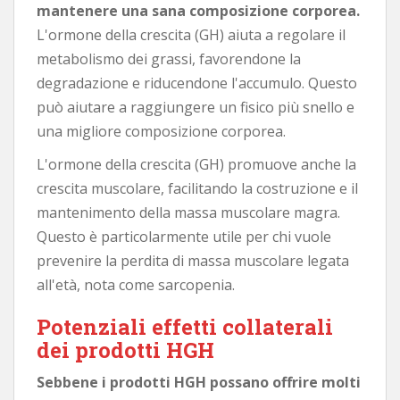
mantenere una sana composizione corporea.
L'ormone della crescita (GH) aiuta a regolare il
metabolismo dei grassi, favorendone la
degradazione e riducendone l'accumulo. Questo
può aiutare a raggiungere un fisico più snello e
una migliore composizione corporea.
L'ormone della crescita (GH) promuove anche la
crescita muscolare, facilitando la costruzione e il
mantenimento della massa muscolare magra.
Questo è particolarmente utile per chi vuole
prevenire la perdita di massa muscolare legata
all'età, nota come sarcopenia.
Potenziali effetti collaterali
dei prodotti HGH
Sebbene i prodotti HGH possano offrire molti