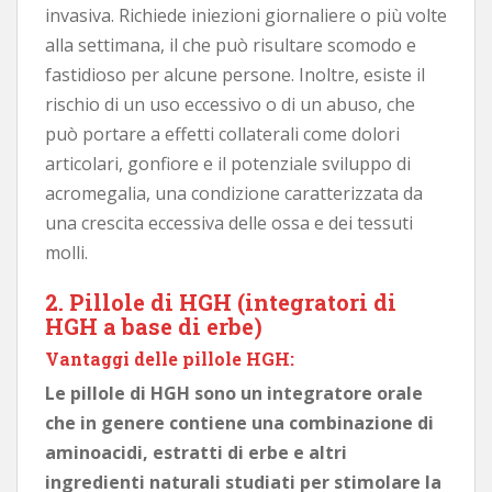
invasiva. Richiede iniezioni giornaliere o più volte
alla settimana, il che può risultare scomodo e
fastidioso per alcune persone. Inoltre, esiste il
rischio di un uso eccessivo o di un abuso, che
può portare a effetti collaterali come dolori
articolari, gonfiore e il potenziale sviluppo di
acromegalia, una condizione caratterizzata da
una crescita eccessiva delle ossa e dei tessuti
molli.
2. Pillole di HGH (integratori di
HGH a base di erbe)
Vantaggi delle pillole HGH:
Le pillole di HGH sono un integratore orale
che in genere contiene una combinazione di
aminoacidi, estratti di erbe e altri
ingredienti naturali studiati per stimolare la