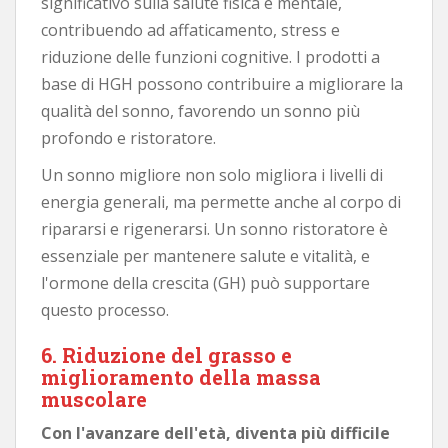
significativo sulla salute fisica e mentale,
contribuendo ad affaticamento, stress e
riduzione delle funzioni cognitive. I prodotti a
base di HGH possono contribuire a migliorare la
qualità del sonno, favorendo un sonno più
profondo e ristoratore.
Un sonno migliore non solo migliora i livelli di
energia generali, ma permette anche al corpo di
ripararsi e rigenerarsi. Un sonno ristoratore è
essenziale per mantenere salute e vitalità, e
l'ormone della crescita (GH) può supportare
questo processo.
6. Riduzione del grasso e
miglioramento della massa
muscolare
Con l'avanzare dell'età, diventa più difficile