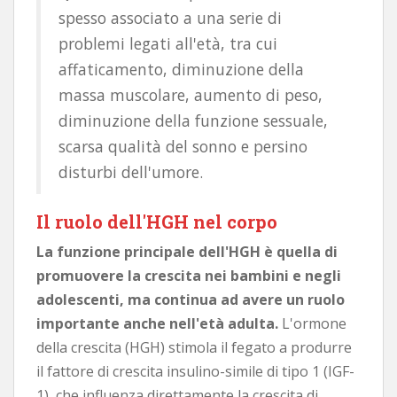
spesso associato a una serie di
problemi legati all'età, tra cui
affaticamento, diminuzione della
massa muscolare, aumento di peso,
diminuzione della funzione sessuale,
scarsa qualità del sonno e persino
disturbi dell'umore.
Il ruolo dell'HGH nel corpo
La funzione principale dell'HGH è quella di
promuovere la crescita nei bambini e negli
adolescenti, ma continua ad avere un ruolo
importante anche nell'età adulta.
L'ormone
della crescita (HGH) stimola il fegato a produrre
il fattore di crescita insulino-simile di tipo 1 (IGF-
1), che influenza direttamente la crescita di