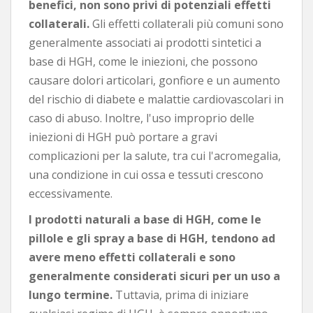
benefici, non sono privi di potenziali effetti
collaterali.
Gli effetti collaterali più comuni sono
generalmente associati ai prodotti sintetici a
base di HGH, come le iniezioni, che possono
causare dolori articolari, gonfiore e un aumento
del rischio di diabete e malattie cardiovascolari in
caso di abuso. Inoltre, l'uso improprio delle
iniezioni di HGH può portare a gravi
complicazioni per la salute, tra cui l'acromegalia,
una condizione in cui ossa e tessuti crescono
eccessivamente.
I prodotti naturali a base di HGH, come le
pillole e gli spray a base di HGH, tendono ad
avere meno effetti collaterali e sono
generalmente considerati sicuri per un uso a
lungo termine.
Tuttavia, prima di iniziare