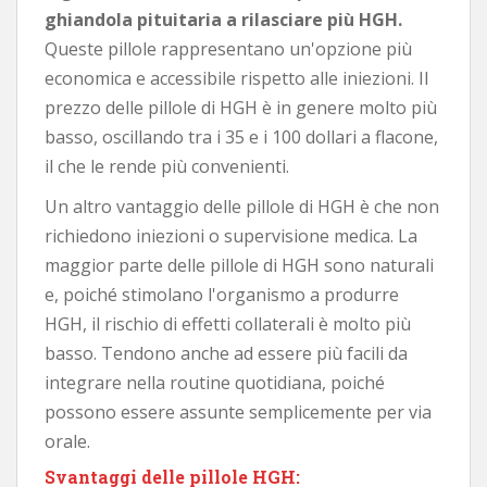
ghiandola pituitaria a rilasciare più HGH.
Queste pillole rappresentano un'opzione più
economica e accessibile rispetto alle iniezioni. Il
prezzo delle pillole di HGH è in genere molto più
basso, oscillando tra i 35 e i 100 dollari a flacone,
il che le rende più convenienti.
Un altro vantaggio delle pillole di HGH è che non
richiedono iniezioni o supervisione medica. La
maggior parte delle pillole di HGH sono naturali
e, poiché stimolano l'organismo a produrre
HGH, il rischio di effetti collaterali è molto più
basso. Tendono anche ad essere più facili da
integrare nella routine quotidiana, poiché
possono essere assunte semplicemente per via
orale.
Svantaggi delle pillole HGH: