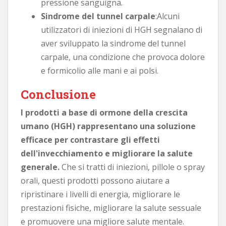
pressione sanguigna.
Sindrome del tunnel carpale
:Alcuni
utilizzatori di iniezioni di HGH segnalano di
aver sviluppato la sindrome del tunnel
carpale, una condizione che provoca dolore
e formicolio alle mani e ai polsi.
Conclusione
I prodotti a base di ormone della crescita
umano (HGH) rappresentano una soluzione
efficace per contrastare gli effetti
dell'invecchiamento e migliorare la salute
generale.
Che si tratti di iniezioni, pillole o spray
orali, questi prodotti possono aiutare a
ripristinare i livelli di energia, migliorare le
prestazioni fisiche, migliorare la salute sessuale
e promuovere una migliore salute mentale.