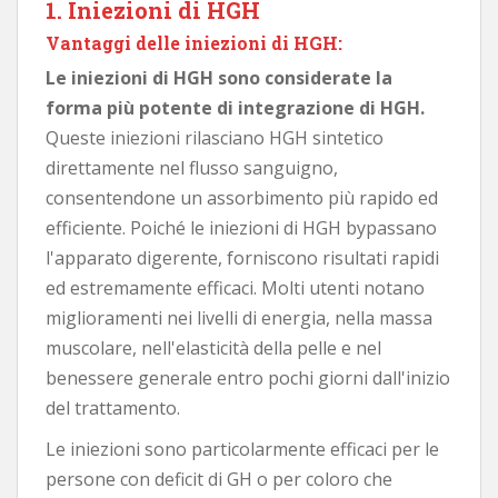
1. Iniezioni di HGH
Vantaggi delle iniezioni di HGH:
Le iniezioni di HGH sono considerate la
forma più potente di integrazione di HGH.
Queste iniezioni rilasciano HGH sintetico
direttamente nel flusso sanguigno,
consentendone un assorbimento più rapido ed
efficiente. Poiché le iniezioni di HGH bypassano
l'apparato digerente, forniscono risultati rapidi
ed estremamente efficaci. Molti utenti notano
miglioramenti nei livelli di energia, nella massa
muscolare, nell'elasticità della pelle e nel
benessere generale entro pochi giorni dall'inizio
del trattamento.
Le iniezioni sono particolarmente efficaci per le
persone con deficit di GH o per coloro che