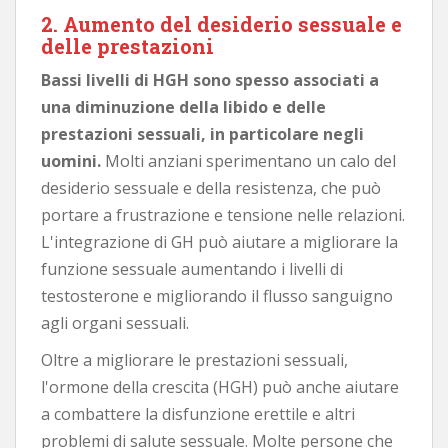
2. Aumento del desiderio sessuale e
delle prestazioni
Bassi livelli di HGH sono spesso associati a
una diminuzione della libido e delle
prestazioni sessuali, in particolare negli
uomini.
Molti anziani sperimentano un calo del
desiderio sessuale e della resistenza, che può
portare a frustrazione e tensione nelle relazioni.
L'integrazione di GH può aiutare a migliorare la
funzione sessuale aumentando i livelli di
testosterone e migliorando il flusso sanguigno
agli organi sessuali.
Oltre a migliorare le prestazioni sessuali,
l'ormone della crescita (HGH) può anche aiutare
a combattere la disfunzione erettile e altri
problemi di salute sessuale. Molte persone che