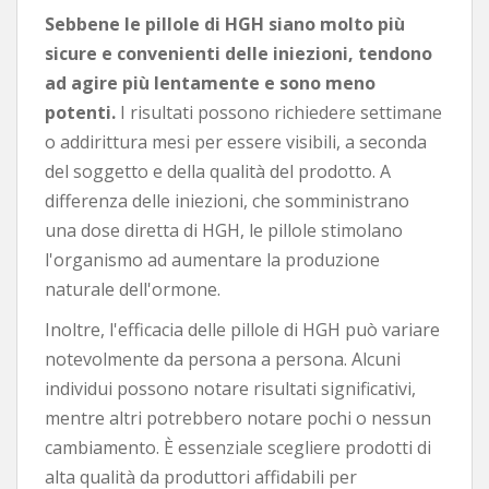
Sebbene le pillole di HGH siano molto più
sicure e convenienti delle iniezioni, tendono
ad agire più lentamente e sono meno
potenti.
I risultati possono richiedere settimane
o addirittura mesi per essere visibili, a seconda
del soggetto e della qualità del prodotto. A
differenza delle iniezioni, che somministrano
una dose diretta di HGH, le pillole stimolano
l'organismo ad aumentare la produzione
naturale dell'ormone.
Inoltre, l'efficacia delle pillole di HGH può variare
notevolmente da persona a persona. Alcuni
individui possono notare risultati significativi,
mentre altri potrebbero notare pochi o nessun
cambiamento. È essenziale scegliere prodotti di
alta qualità da produttori affidabili per