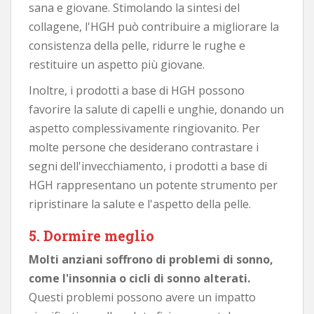
sana e giovane. Stimolando la sintesi del
collagene, l'HGH può contribuire a migliorare la
consistenza della pelle, ridurre le rughe e
restituire un aspetto più giovane.
Inoltre, i prodotti a base di HGH possono
favorire la salute di capelli e unghie, donando un
aspetto complessivamente ringiovanito. Per
molte persone che desiderano contrastare i
segni dell'invecchiamento, i prodotti a base di
HGH rappresentano un potente strumento per
ripristinare la salute e l'aspetto della pelle.
5. Dormire meglio
Molti anziani soffrono di problemi di sonno,
come l'insonnia o cicli di sonno alterati.
Questi problemi possono avere un impatto