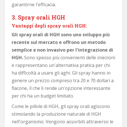
garantirne l'efficacia.
3. Spray orali HGH
Vantaggi degli spray orali HGH:
Gli spray orali di HGH sono uno sviluppo più
recente sul mercato e offrono un metodo
semplice e non invasivo per l'integrazione di
HGH.
Sono spesso più convenienti delle iniezioni
e rappresentano un'alternativa pratica per chi
ha difficoltà a usare gli aghi. Gli spray hanno in
genere un prezzo compreso tra 20 e 70 dollari a
flacone, il che li rende un'opzione interessante
per chi ha un budget limitato.
Come le pillole di HGH, gli spray orali agiscono
stimolando la produzione naturale di HGH
nell'organismo. Vengono assorbiti attraverso le