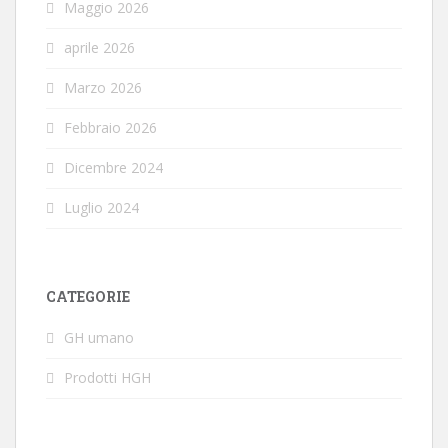
Maggio 2026
aprile 2026
Marzo 2026
Febbraio 2026
Dicembre 2024
Luglio 2024
CATEGORIE
GH umano
Prodotti HGH