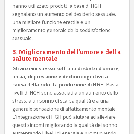
hanno utilizzato prodotti a base di HGH
segnalano un aumento del desiderio sessuale,
una migliore funzione erettile e un
miglioramento generale della soddisfazione
sessuale.
3. Miglioramento dell'umore e della
salute mentale
Gli anziani spesso soffrono di sbalzi d'umore,
ansia, depressione e declino cognitivo a
causa della ridotta produzione di HGH.
Bassi
livelli di HGH sono associati a un aumento dello
stress, a un sonno di scarsa qualità e a una
generale sensazione di affaticamento mentale.
L'integrazione di HGH può aiutare ad alleviare
questi sintomi migliorando la qualità del sonno,
aumentando i livelli di energia e promuovendo