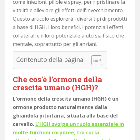
come iniezioni, pillole e spray, per ripristinare la
vitalità e alleviare gli effetti dell'invecchiamento.
Questo articolo esplorerà i diversi tipi di prodotti
a base di HGH, i loro benefici, i potenziali effetti
collaterali e il loro potenziale aiuto sia fisico che
mentale, soprattutto per gli anziani.
Contenuto della pagina
Che cos'è l'ormone della
crescita umano (HGH)?
L'ormone della crescita umano (HGH) è un
ormone prodotto naturalmente dalla
ghiandola pituitaria, situata alla base del
cervello.
L'HGH svolge un ruolo essenziale in
molte funzioni corporee, tra cui la