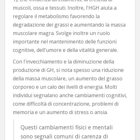
muscoli, ossa e tessuti. Inoltre, l'HGH aiuta a
regolare il metabolismo favorendo la
degradazione dei grassi e aumentando la massa
muscolare magra. Svolge inoltre un ruolo
importante nel mantenimento delle funzioni
cognitive, dell'umore e della vitalità generale.
Con l'invecchiamento e la diminuzione della
produzione di GH, si nota spesso una riduzione
della massa muscolare, un aumento del grasso
corporeo e un calo dei livelli di energia. Molti
individui segnalano anche cambiamenti cognitivi,
come difficoltà di concentrazione, problemi di
memoria e un aumento di stress o ansia.
Questi cambiamenti fisici e mentali
sono segnali comuni di carenza di