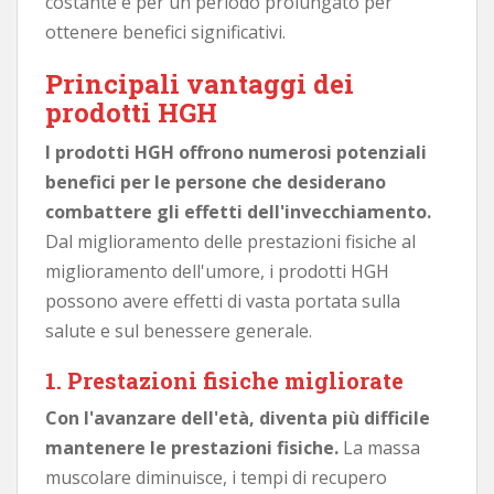
costante e per un periodo prolungato per
ottenere benefici significativi.
Principali vantaggi dei
prodotti HGH
I prodotti HGH offrono numerosi potenziali
benefici per le persone che desiderano
combattere gli effetti dell'invecchiamento.
Dal miglioramento delle prestazioni fisiche al
miglioramento dell'umore, i prodotti HGH
possono avere effetti di vasta portata sulla
salute e sul benessere generale.
1. Prestazioni fisiche migliorate
Con l'avanzare dell'età, diventa più difficile
mantenere le prestazioni fisiche.
La massa
muscolare diminuisce, i tempi di recupero