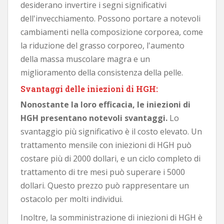
desiderano invertire i segni significativi
dell'invecchiamento. Possono portare a notevoli
cambiamenti nella composizione corporea, come
la riduzione del grasso corporeo, l'aumento
della massa muscolare magra e un
miglioramento della consistenza della pelle.
Svantaggi delle iniezioni di HGH:
Nonostante la loro efficacia, le iniezioni di
HGH presentano notevoli svantaggi.
Lo
svantaggio più significativo è il costo elevato. Un
trattamento mensile con iniezioni di HGH può
costare più di 2000 dollari, e un ciclo completo di
trattamento di tre mesi può superare i 5000
dollari. Questo prezzo può rappresentare un
ostacolo per molti individui.
Inoltre, la somministrazione di iniezioni di HGH è