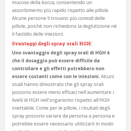
mucose della bocca, consentendo un
assorbimento più rapido rispetto alle pillole.
Alcune persone li trovano più comodi delle
pillole, poiché non richiedono la deglutizione né
il fastidio delle iniezioni.
Svantaggi degli spray orali HGH:
Uno svantaggio degli spray orali di HGH è
che il dosaggio può essere difficile da
controllare e gli effetti potrebbero non
essere costanti come con le iniezioni.
Alcuni
studi hanno dimostrato che gli spray orali
possono essere meno efficaci nell'aumentare i
livelli di HGH nell'organismo rispetto all'HGH
iniettabile. Come per le pillole, i risultati degli
spray possono variare da persona a persona e
potrebbe essere necessario utilizzarli in modo