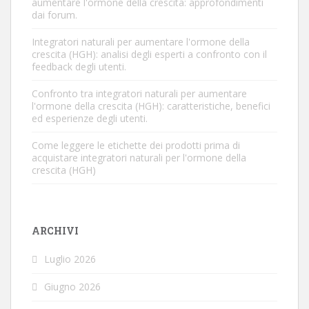
aumentare l'ormone della crescita: approfondimenti
dai forum.
Integratori naturali per aumentare l'ormone della
crescita (HGH): analisi degli esperti a confronto con il
feedback degli utenti.
Confronto tra integratori naturali per aumentare
l'ormone della crescita (HGH): caratteristiche, benefici
ed esperienze degli utenti.
Come leggere le etichette dei prodotti prima di
acquistare integratori naturali per l'ormone della
crescita (HGH)
ARCHIVI
Luglio 2026
Giugno 2026