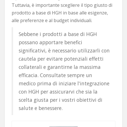
Tuttavia, è importante scegliere il tipo giusto di
prodotto a base di HGH in base alle esigenze,
alle preferenze e al budget individuali.
Sebbene i prodotti a base di HGH
possano apportare benefici
significativi, è necessario utilizzarli con
cautela per evitare potenziali effetti
collaterali e garantirne la massima
efficacia. Consultate sempre un
medico prima di iniziare l'integrazione
con HGH per assicurarvi che sia la
scelta giusta per i vostri obiettivi di
salute e benessere.