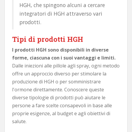
HGH, che spingono alcuni a cercare
integratori di HGH attraverso vari
prodotti.
Tipi di prodotti HGH
I prodotti HGH sono disponibili in diverse
forme, ciascuna con i suoi vantaggi e limiti.
Dalle iniezioni alle pillole agli spray, ogni metodo
offre un approccio diverso per stimolare la
produzione di HGH o per somministrare
l'ormone direttamente. Conoscere queste
diverse tipologie di prodotti può aiutare le
persone a fare scelte consapevoli in base alle
proprie esigenze, al budget e agli obiettivi di
salute.