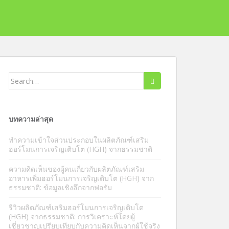
ค้นหา:
บทความล่าสุด
ทำความเข้าใจส่วนประกอบในผลิตภัณฑ์เสริม
ฮอร์โมนการเจริญเติบโต (HGH) จากธรรมชาติ
ความคิดเห็นของผู้คนเกี่ยวกับผลิตภัณฑ์เสริม
อาหารเพิ่มฮอร์โมนการเจริญเติบโต (HGH) จาก
ธรรมชาติ: ข้อมูลเชิงลึกจากฟอรัม
รีวิวผลิตภัณฑ์เสริมฮอร์โมนการเจริญเติบโต
(HGH) จากธรรมชาติ: การวิเคราะห์โดยผู้
เชี่ยวชาญเปรียบเทียบกับความคิดเห็นจากผู้ใช้จริง