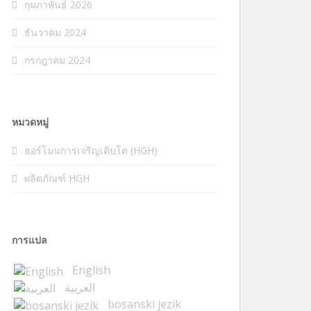
กุมภาพันธ์ 2026
ธันวาคม 2024
กรกฎาคม 2024
หมวดหมู่
ฮอร์โมนการเจริญเติบโต (HGH)
ผลิตภัณฑ์ HGH
การแปล
English
العربية
bosanski jezik