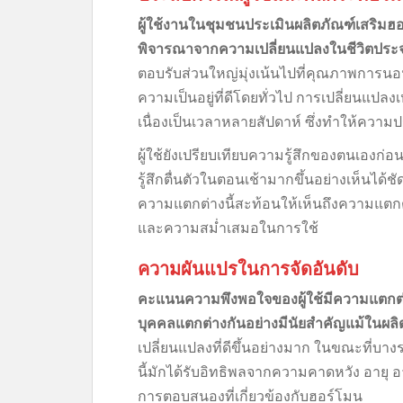
ผู้ใช้งานในชุมชนประเมินผลิตภัณฑ์เสริม
พิจารณาจากความเปลี่ยนแปลงในชีวิตประจ
ตอบรับส่วนใหญ่มุ่งเน้นไปที่คุณภาพการนอ
ความเป็นอยู่ที่ดีโดยทั่วไป การเปลี่ยนแปล
เนื่องเป็นเวลาหลายสัปดาห์ ซึ่งทำให้ความ
ผู้ใช้ยังเปรียบเทียบความรู้สึกของตนเองก
รู้สึกตื่นตัวในตอนเช้ามากขึ้นอย่างเห็นได
ความแตกต่างนี้สะท้อนให้เห็นถึงความแตก
และความสม่ำเสมอในการใช้
ความผันแปรในการจัดอันดับ
คะแนนความพึงพอใจของผู้ใช้มีความแตกต่
บุคคลแตกต่างกันอย่างมีนัยสำคัญแม้ในผลิต
เปลี่ยนแปลงที่ดีขึ้นอย่างมาก ในขณะที่บ
นี้มักได้รับอิทธิพลจากความคาดหวัง อายุ 
การตอบสนองที่เกี่ยวข้องกับฮอร์โมน