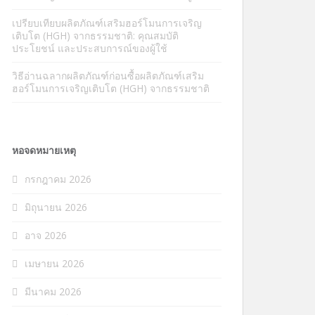
เปรียบเทียบผลิตภัณฑ์เสริมฮอร์โมนการเจริญ
เติบโต (HGH) จากธรรมชาติ: คุณสมบัติ
ประโยชน์ และประสบการณ์ของผู้ใช้
วิธีอ่านฉลากผลิตภัณฑ์ก่อนซื้อผลิตภัณฑ์เสริม
ฮอร์โมนการเจริญเติบโต (HGH) จากธรรมชาติ
หอจดหมายเหตุ
กรกฎาคม 2026
มิถุนายน 2026
อาจ 2026
เมษายน 2026
มีนาคม 2026