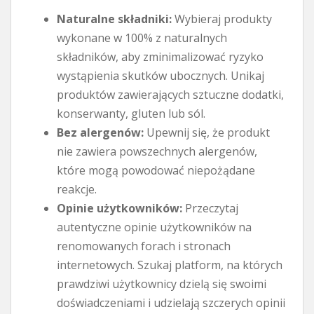
Naturalne składniki:
Wybieraj produkty
wykonane w 100% z naturalnych
składników, aby zminimalizować ryzyko
wystąpienia skutków ubocznych. Unikaj
produktów zawierających sztuczne dodatki,
konserwanty, gluten lub sól.
Bez alergenów:
Upewnij się, że produkt
nie zawiera powszechnych alergenów,
które mogą powodować niepożądane
reakcje.
Opinie użytkowników:
Przeczytaj
autentyczne opinie użytkowników na
renomowanych forach i stronach
internetowych. Szukaj platform, na których
prawdziwi użytkownicy dzielą się swoimi
doświadczeniami i udzielają szczerych opinii