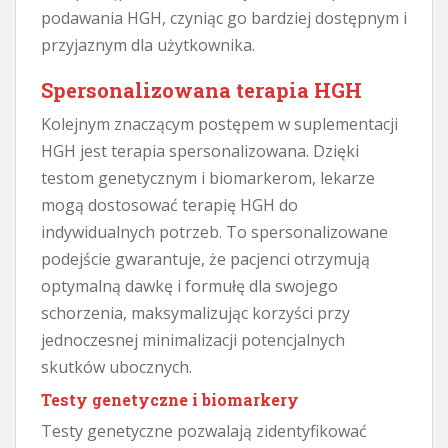
podawania HGH, czyniąc go bardziej dostępnym i
przyjaznym dla użytkownika.
Spersonalizowana terapia HGH
Kolejnym znaczącym postępem w suplementacji
HGH jest terapia spersonalizowana. Dzięki
testom genetycznym i biomarkerom, lekarze
mogą dostosować terapię HGH do
indywidualnych potrzeb. To spersonalizowane
podejście gwarantuje, że pacjenci otrzymują
optymalną dawkę i formułę dla swojego
schorzenia, maksymalizując korzyści przy
jednoczesnej minimalizacji potencjalnych
skutków ubocznych.
Testy genetyczne i biomarkery
Testy genetyczne pozwalają zidentyfikować