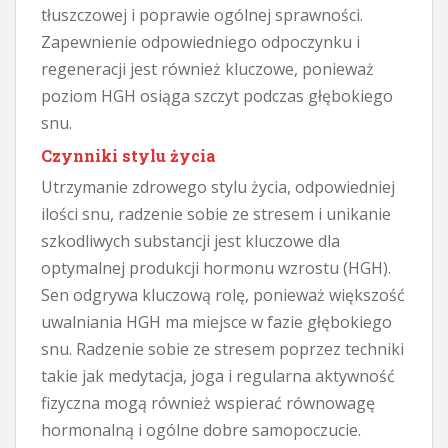
tłuszczowej i poprawie ogólnej sprawności.
Zapewnienie odpowiedniego odpoczynku i
regeneracji jest również kluczowe, ponieważ
poziom HGH osiąga szczyt podczas głębokiego
snu.
Czynniki stylu życia
Utrzymanie zdrowego stylu życia, odpowiedniej
ilości snu, radzenie sobie ze stresem i unikanie
szkodliwych substancji jest kluczowe dla
optymalnej produkcji hormonu wzrostu (HGH).
Sen odgrywa kluczową rolę, ponieważ większość
uwalniania HGH ma miejsce w fazie głębokiego
snu. Radzenie sobie ze stresem poprzez techniki
takie jak medytacja, joga i regularna aktywność
fizyczna mogą również wspierać równowagę
hormonalną i ogólne dobre samopoczucie.