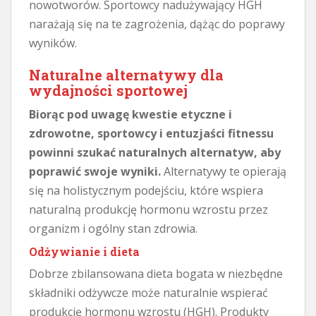
nowotworów. Sportowcy nadużywający HGH
narażają się na te zagrożenia, dążąc do poprawy
wyników.
Naturalne alternatywy dla
wydajności sportowej
Biorąc pod uwagę kwestie etyczne i
zdrowotne, sportowcy i entuzjaści fitnessu
powinni szukać naturalnych alternatyw, aby
poprawić swoje wyniki.
Alternatywy te opierają
się na holistycznym podejściu, które wspiera
naturalną produkcję hormonu wzrostu przez
organizm i ogólny stan zdrowia.
Odżywianie i dieta
Dobrze zbilansowana dieta bogata w niezbędne
składniki odżywcze może naturalnie wspierać
produkcję hormonu wzrostu (HGH). Produkty