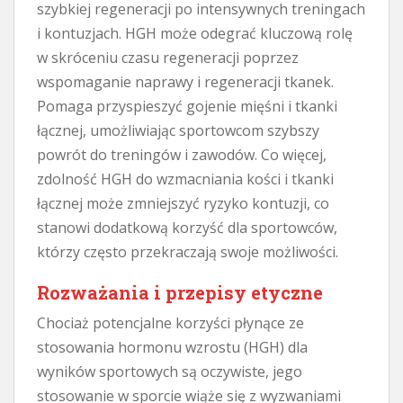
szybkiej regeneracji po intensywnych treningach
i kontuzjach. HGH może odegrać kluczową rolę
w skróceniu czasu regeneracji poprzez
wspomaganie naprawy i regeneracji tkanek.
Pomaga przyspieszyć gojenie mięśni i tkanki
łącznej, umożliwiając sportowcom szybszy
powrót do treningów i zawodów. Co więcej,
zdolność HGH do wzmacniania kości i tkanki
łącznej może zmniejszyć ryzyko kontuzji, co
stanowi dodatkową korzyść dla sportowców,
którzy często przekraczają swoje możliwości.
Rozważania i przepisy etyczne
Chociaż potencjalne korzyści płynące ze
stosowania hormonu wzrostu (HGH) dla
wyników sportowych są oczywiste, jego
stosowanie w sporcie wiąże się z wyzwaniami