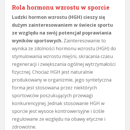
Rola hormonu wzrostu w sporcie
Ludzki hormon wzrostu (HGH) cieszy się
dużym zainteresowaniem w świecie sportu
ze względu na swój potencjał poprawiania
wyników sportowych.
Zainteresowanie to
wynika ze zdolności hormonu wzrostu (HGH) do
stymulowania wzrostu mięśni, skracania czasu
regeneracji i zwiększania ogólnej wytrzymałości
fizycznej. Chociaż HGH jest naturalnie
produkowany w organizmie, jego syntetyczna
forma jest stosowana przez niektórych
sportowców poszukujących przewagi
konkurencyjnej. Jednak stosowanie HGH w
sporcie jest wysoce kontrowersyjne i ściśle
regulowane ze względu na obawy etyczne i
zdrowotne.