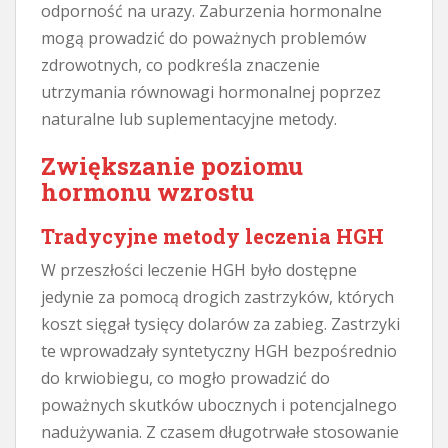
odporność na urazy. Zaburzenia hormonalne
mogą prowadzić do poważnych problemów
zdrowotnych, co podkreśla znaczenie
utrzymania równowagi hormonalnej poprzez
naturalne lub suplementacyjne metody.
Zwiększanie poziomu
hormonu wzrostu
Tradycyjne metody leczenia HGH
W przeszłości leczenie HGH było dostępne
jedynie za pomocą drogich zastrzyków, których
koszt sięgał tysięcy dolarów za zabieg. Zastrzyki
te wprowadzały syntetyczny HGH bezpośrednio
do krwiobiegu, co mogło prowadzić do
poważnych skutków ubocznych i potencjalnego
nadużywania. Z czasem długotrwałe stosowanie