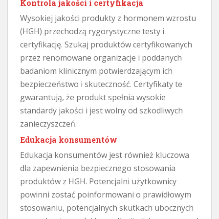
Kontrola jakości i certyfikacja
Wysokiej jakości produkty z hormonem wzrostu
(HGH) przechodzą rygorystyczne testy i
certyfikację. Szukaj produktów certyfikowanych
przez renomowane organizacje i poddanych
badaniom klinicznym potwierdzającym ich
bezpieczeństwo i skuteczność. Certyfikaty te
gwarantują, że produkt spełnia wysokie
standardy jakości i jest wolny od szkodliwych
zanieczyszczeń.
Edukacja konsumentów
Edukacja konsumentów jest również kluczowa
dla zapewnienia bezpiecznego stosowania
produktów z HGH. Potencjalni użytkownicy
powinni zostać poinformowani o prawidłowym
stosowaniu, potencjalnych skutkach ubocznych