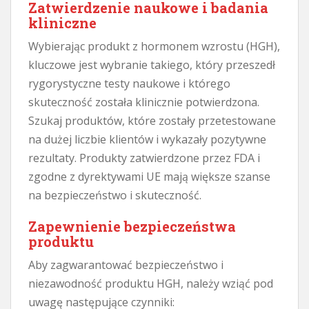
Zatwierdzenie naukowe i badania
kliniczne
Wybierając produkt z hormonem wzrostu (HGH),
kluczowe jest wybranie takiego, który przeszedł
rygorystyczne testy naukowe i którego
skuteczność została klinicznie potwierdzona.
Szukaj produktów, które zostały przetestowane
na dużej liczbie klientów i wykazały pozytywne
rezultaty. Produkty zatwierdzone przez FDA i
zgodne z dyrektywami UE mają większe szanse
na bezpieczeństwo i skuteczność.
Zapewnienie bezpieczeństwa
produktu
Aby zagwarantować bezpieczeństwo i
niezawodność produktu HGH, należy wziąć pod
uwagę następujące czynniki: