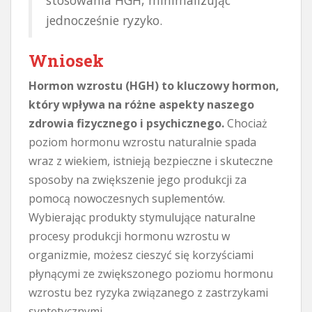
jednocześnie ryzyko.
Wniosek
Hormon wzrostu (HGH) to kluczowy hormon,
który wpływa na różne aspekty naszego
zdrowia fizycznego i psychicznego.
Chociaż
poziom hormonu wzrostu naturalnie spada
wraz z wiekiem, istnieją bezpieczne i skuteczne
sposoby na zwiększenie jego produkcji za
pomocą nowoczesnych suplementów.
Wybierając produkty stymulujące naturalne
procesy produkcji hormonu wzrostu w
organizmie, możesz cieszyć się korzyściami
płynącymi ze zwiększonego poziomu hormonu
wzrostu bez ryzyka związanego z zastrzykami
syntetycznymi.