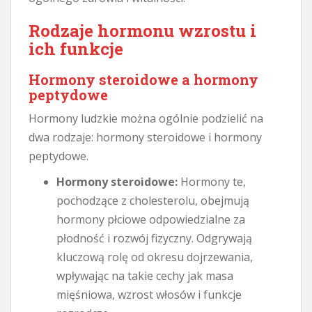
Rodzaje hormonu wzrostu i
ich funkcje
Hormony steroidowe a hormony
peptydowe
Hormony ludzkie można ogólnie podzielić na
dwa rodzaje: hormony steroidowe i hormony
peptydowe.
Hormony steroidowe:
Hormony te,
pochodzące z cholesterolu, obejmują
hormony płciowe odpowiedzialne za
płodność i rozwój fizyczny. Odgrywają
kluczową rolę od okresu dojrzewania,
wpływając na takie cechy jak masa
mięśniowa, wzrost włosów i funkcje