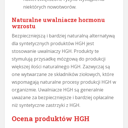
niektórych nowotworów.
Naturalne uwalniacze hormonu
wzrostu
Bezpieczniejszą i bardziej naturalną alternatywą
dla syntetycznych produktów HGH jest
stosowanie uwalniaczy HGH. Produkty te
stymulują przysadkę mózgową do produkcji
większej ilości naturalnego HGH. Zazwyczaj są
one wytwarzane ze składników ziołowych, które
wspomagają naturalne procesy produkcji HGH w
organizmie. Uwalniacze HGH są generalnie
uważane za bezpieczniejsze i bardziej opłacalne
niż syntetyczne zastrzyki z HGH.
Ocena produktów HGH