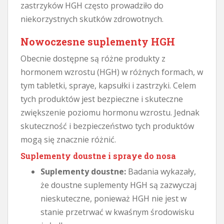
zastrzyków HGH często prowadziło do
niekorzystnych skutków zdrowotnych.
Nowoczesne suplementy HGH
Obecnie dostępne są różne produkty z
hormonem wzrostu (HGH) w różnych formach, w
tym tabletki, spraye, kapsułki i zastrzyki. Celem
tych produktów jest bezpieczne i skuteczne
zwiększenie poziomu hormonu wzrostu. Jednak
skuteczność i bezpieczeństwo tych produktów
mogą się znacznie różnić.
Suplementy doustne i spraye do nosa
Suplementy doustne:
Badania wykazały,
że doustne suplementy HGH są zazwyczaj
nieskuteczne, ponieważ HGH nie jest w
stanie przetrwać w kwaśnym środowisku