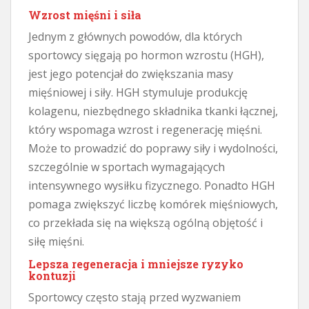
Wzrost mięśni i siła
Jednym z głównych powodów, dla których
sportowcy sięgają po hormon wzrostu (HGH),
jest jego potencjał do zwiększania masy
mięśniowej i siły. HGH stymuluje produkcję
kolagenu, niezbędnego składnika tkanki łącznej,
który wspomaga wzrost i regenerację mięśni.
Może to prowadzić do poprawy siły i wydolności,
szczególnie w sportach wymagających
intensywnego wysiłku fizycznego. Ponadto HGH
pomaga zwiększyć liczbę komórek mięśniowych,
co przekłada się na większą ogólną objętość i
siłę mięśni.
Lepsza regeneracja i mniejsze ryzyko
kontuzji
Sportowcy często stają przed wyzwaniem