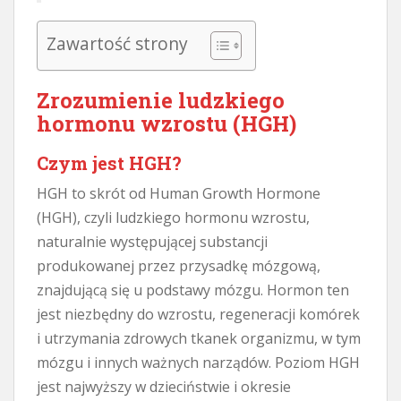
Zawartość strony
Zrozumienie ludzkiego
hormonu wzrostu (HGH)
Czym jest HGH?
HGH to skrót od Human Growth Hormone
(HGH), czyli ludzkiego hormonu wzrostu,
naturalnie występującej substancji
produkowanej przez przysadkę mózgową,
znajdującą się u podstawy mózgu. Hormon ten
jest niezbędny do wzrostu, regeneracji komórek
i utrzymania zdrowych tkanek organizmu, w tym
mózgu i innych ważnych narządów. Poziom HGH
jest najwyższy w dzieciństwie i okresie