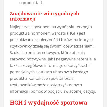
o produktach.
Znajdowanie wiarygodnych
informacji
Najlepszym sposobem na wybór skutecznego
produktu z hormonem wzrostu (HGH) jest
poszukiwanie społeczności i forów, na których
użytkownicy dzielą się swoimi doświadczeniami.
Szukaj stron internetowych, które oferują
zarówno pozytywne, jak i negatywne recenzje, a
także szczegółowe informacje o korzyściach i
potencjalnych skutkach ubocznych każdego
produktu. Kontakt ze społecznością
użytkowników może dostarczyć cennych
informacji i pomóc w podjęciu świadomej decyzji.
HGH i wydajność sportowa