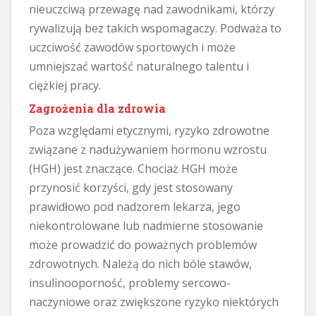
nieuczciwą przewagę nad zawodnikami, którzy
rywalizują bez takich wspomagaczy. Podważa to
uczciwość zawodów sportowych i może
umniejszać wartość naturalnego talentu i
ciężkiej pracy.
Zagrożenia dla zdrowia
Poza względami etycznymi, ryzyko zdrowotne
związane z nadużywaniem hormonu wzrostu
(HGH) jest znaczące. Chociaż HGH może
przynosić korzyści, gdy jest stosowany
prawidłowo pod nadzorem lekarza, jego
niekontrolowane lub nadmierne stosowanie
może prowadzić do poważnych problemów
zdrowotnych. Należą do nich bóle stawów,
insulinooporność, problemy sercowo-
naczyniowe oraz zwiększone ryzyko niektórych