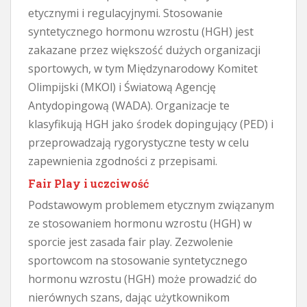
etycznymi i regulacyjnymi. Stosowanie
syntetycznego hormonu wzrostu (HGH) jest
zakazane przez większość dużych organizacji
sportowych, w tym Międzynarodowy Komitet
Olimpijski (MKOl) i Światową Agencję
Antydopingową (WADA). Organizacje te
klasyfikują HGH jako środek dopingujący (PED) i
przeprowadzają rygorystyczne testy w celu
zapewnienia zgodności z przepisami.
Fair Play i uczciwość
Podstawowym problemem etycznym związanym
ze stosowaniem hormonu wzrostu (HGH) w
sporcie jest zasada fair play. Zezwolenie
sportowcom na stosowanie syntetycznego
hormonu wzrostu (HGH) może prowadzić do
nierównych szans, dając użytkownikom