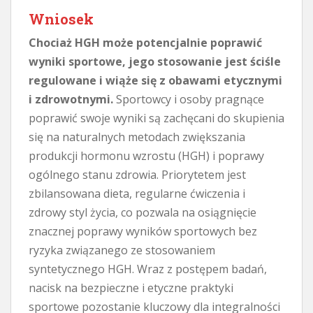
Wniosek
Chociaż HGH może potencjalnie poprawić
wyniki sportowe, jego stosowanie jest ściśle
regulowane i wiąże się z obawami etycznymi
i zdrowotnymi.
Sportowcy i osoby pragnące
poprawić swoje wyniki są zachęcani do skupienia
się na naturalnych metodach zwiększania
produkcji hormonu wzrostu (HGH) i poprawy
ogólnego stanu zdrowia. Priorytetem jest
zbilansowana dieta, regularne ćwiczenia i
zdrowy styl życia, co pozwala na osiągnięcie
znacznej poprawy wyników sportowych bez
ryzyka związanego ze stosowaniem
syntetycznego HGH. Wraz z postępem badań,
nacisk na bezpieczne i etyczne praktyki
sportowe pozostanie kluczowy dla integralności