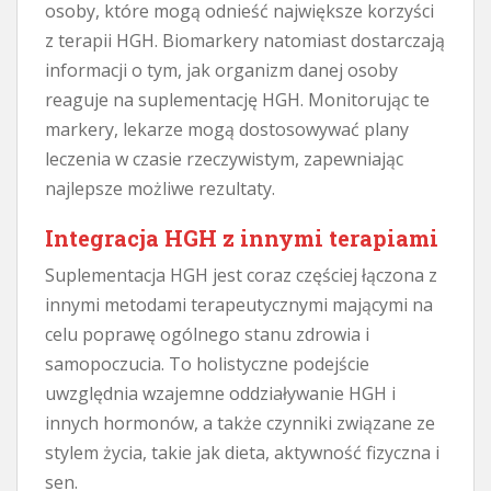
osoby, które mogą odnieść największe korzyści
z terapii HGH. Biomarkery natomiast dostarczają
informacji o tym, jak organizm danej osoby
reaguje na suplementację HGH. Monitorując te
markery, lekarze mogą dostosowywać plany
leczenia w czasie rzeczywistym, zapewniając
najlepsze możliwe rezultaty.
Integracja HGH z innymi terapiami
Suplementacja HGH jest coraz częściej łączona z
innymi metodami terapeutycznymi mającymi na
celu poprawę ogólnego stanu zdrowia i
samopoczucia. To holistyczne podejście
uwzględnia wzajemne oddziaływanie HGH i
innych hormonów, a także czynniki związane ze
stylem życia, takie jak dieta, aktywność fizyczna i
sen.