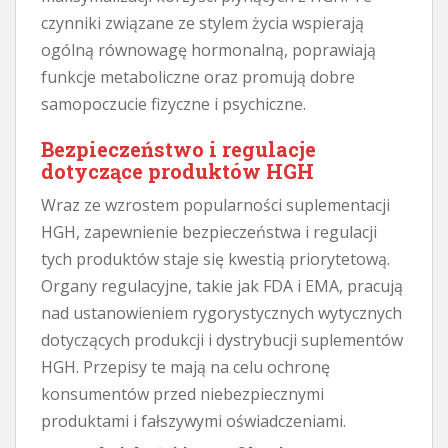
czynniki związane ze stylem życia wspierają
ogólną równowagę hormonalną, poprawiają
funkcje metaboliczne oraz promują dobre
samopoczucie fizyczne i psychiczne.
Bezpieczeństwo i regulacje
dotyczące produktów HGH
Wraz ze wzrostem popularności suplementacji
HGH, zapewnienie bezpieczeństwa i regulacji
tych produktów staje się kwestią priorytetową.
Organy regulacyjne, takie jak FDA i EMA, pracują
nad ustanowieniem rygorystycznych wytycznych
dotyczących produkcji i dystrybucji suplementów
HGH. Przepisy te mają na celu ochronę
konsumentów przed niebezpiecznymi
produktami i fałszywymi oświadczeniami.