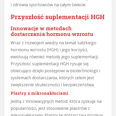
i zdrowia sportowców na całym świecie.
Przyszłość suplementacji HGH
Innowacje w metodach
dostarczania hormonu wzrostu
Wraz z rozwojem wiedzy na temat ludzkiego
hormonu wzrostu (HGH) i jego korzyści,
ewoluują również metody jego suplementacji.
Przyszłość suplementacji HGH rysuje się
obiecująco dzięki postępowi w biotechnologii i
systemach dostarczania, których celem jest
zwiększenie skuteczności i bezpieczeństwa.
Plastry z mikronakłuciami
Jedną z innowacyjnych metod, która zyskuje na
popularności, jest stosowanie plastrów z
mikronakłuciami. Plastry te dostarczają hormon