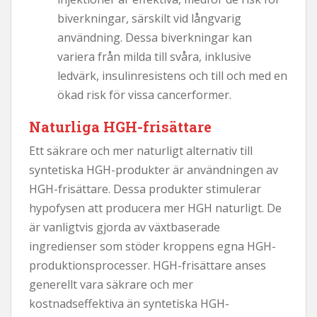
biverkningar, särskilt vid långvarig
användning. Dessa biverkningar kan
variera från milda till svåra, inklusive
ledvärk, insulinresistens och till och med en
ökad risk för vissa cancerformer.
Naturliga HGH-frisättare
Ett säkrare och mer naturligt alternativ till
syntetiska HGH-produkter är användningen av
HGH-frisättare. Dessa produkter stimulerar
hypofysen att producera mer HGH naturligt. De
är vanligtvis gjorda av växtbaserade
ingredienser som stöder kroppens egna HGH-
produktionsprocesser. HGH-frisättare anses
generellt vara säkrare och mer
kostnadseffektiva än syntetiska HGH-