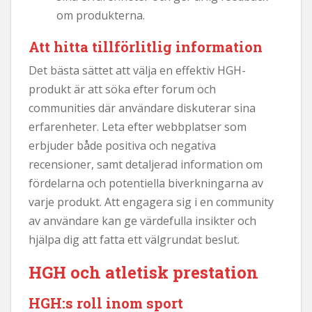
om produkterna.
Att hitta tillförlitlig information
Det bästa sättet att välja en effektiv HGH-
produkt är att söka efter forum och
communities där användare diskuterar sina
erfarenheter. Leta efter webbplatser som
erbjuder både positiva och negativa
recensioner, samt detaljerad information om
fördelarna och potentiella biverkningarna av
varje produkt. Att engagera sig i en community
av användare kan ge värdefulla insikter och
hjälpa dig att fatta ett välgrundat beslut.
HGH och atletisk prestation
HGH:s roll inom sport