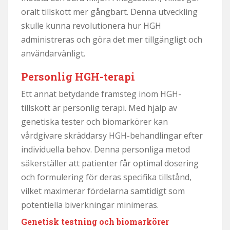
oralt tillskott mer gångbart. Denna utveckling
skulle kunna revolutionera hur HGH
administreras och göra det mer tillgängligt och
användarvänligt.
Personlig HGH-terapi
Ett annat betydande framsteg inom HGH-
tillskott är personlig terapi. Med hjälp av
genetiska tester och biomarkörer kan
vårdgivare skräddarsy HGH-behandlingar efter
individuella behov. Denna personliga metod
säkerställer att patienter får optimal dosering
och formulering för deras specifika tillstånd,
vilket maximerar fördelarna samtidigt som
potentiella biverkningar minimeras.
Genetisk testning och biomarkörer