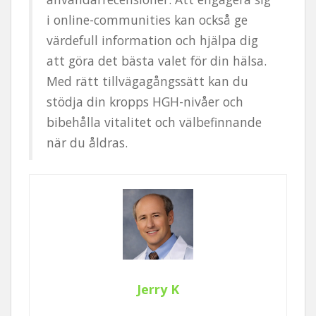
i online-communities kan också ge
värdefull information och hjälpa dig
att göra det bästa valet för din hälsa.
Med rätt tillvägagångssätt kan du
stödja din kropps HGH-nivåer och
bibehålla vitalitet och välbefinnande
när du åldras.
Jerry K