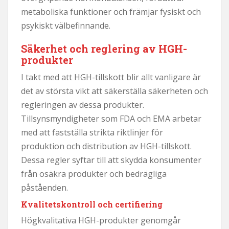
metaboliska funktioner och främjar fysiskt och
psykiskt välbefinnande.
Säkerhet och reglering av HGH-
produkter
I takt med att HGH-tillskott blir allt vanligare är
det av största vikt att säkerställa säkerheten och
regleringen av dessa produkter.
Tillsynsmyndigheter som FDA och EMA arbetar
med att fastställa strikta riktlinjer för
produktion och distribution av HGH-tillskott.
Dessa regler syftar till att skydda konsumenter
från osäkra produkter och bedrägliga
påståenden.
Kvalitetskontroll och certifiering
Högkvalitativa HGH-produkter genomgår