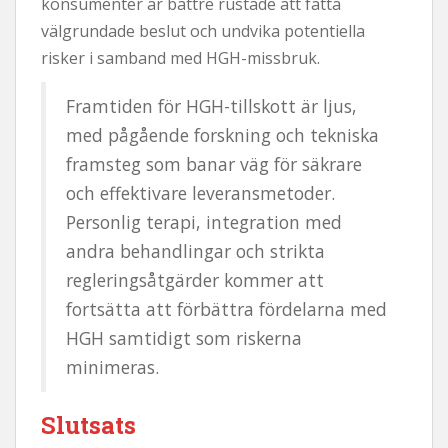
konsumenter är bättre rustade att fatta
välgrundade beslut och undvika potentiella
risker i samband med HGH-missbruk.
Framtiden för HGH-tillskott är ljus,
med pågående forskning och tekniska
framsteg som banar väg för säkrare
och effektivare leveransmetoder.
Personlig terapi, integration med
andra behandlingar och strikta
regleringsåtgärder kommer att
fortsätta att förbättra fördelarna med
HGH samtidigt som riskerna
minimeras.
Slutsats