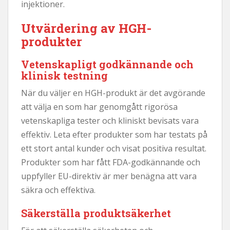
injektioner.
Utvärdering av HGH-
produkter
Vetenskapligt godkännande och
klinisk testning
När du väljer en HGH-produkt är det avgörande
att välja en som har genomgått rigorösa
vetenskapliga tester och kliniskt bevisats vara
effektiv. Leta efter produkter som har testats på
ett stort antal kunder och visat positiva resultat.
Produkter som har fått FDA-godkännande och
uppfyller EU-direktiv är mer benägna att vara
säkra och effektiva.
Säkerställa produktsäkerhet